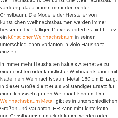
Weihnachtsbaum. Der künstliche Weihnachtsbaum
verdrängt dabei immer mehr den echten
Christbaum. Die Modelle der Hersteller von
künstlichen Weihnachtsbäumen werden immer
besser und vielfältiger. Da verwundert es nicht, dass
ein
künstlicher Weihnachtsbaum
in seinen
unterschiedlichen Varianten in viele Haushalte
einzieht.
In immer mehr Haushalten hält als Alternative zu
einem echten oder künstlicher Weihnachtsbaum mit
Nadeln ein Weihnachtsbaum Metall 180 cm Einzug.
In dieser Größe dient er als vollständiger Ersatz für
einen klassisch grünen Weihnachtsbaum. Den
Weihnachtsbaum Metall
gibt es in unterschiedlichen
Größen und Varianten. ER kann mit Lichterkette
und Christbaumschmuck dekoriert werden oder