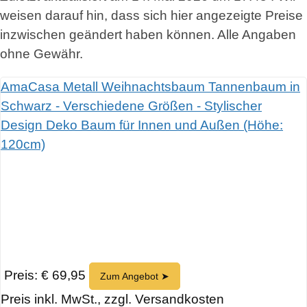
weisen darauf hin, dass sich hier angezeigte Preise
inzwischen geändert haben können. Alle Angaben
ohne Gewähr.
AmaCasa Metall Weihnachtsbaum Tannenbaum in
Schwarz - Verschiedene Größen - Stylischer
Design Deko Baum für Innen und Außen (Höhe:
120cm)
Preis: € 69,95
Zum Angebot ➤
Preis inkl. MwSt., zzgl. Versandkosten