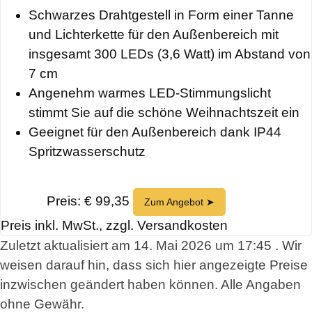
Schwarzes Drahtgestell in Form einer Tanne
und Lichterkette für den Außenbereich mit
insgesamt 300 LEDs (3,6 Watt) im Abstand von
7 cm
Angenehm warmes LED-Stimmungslicht
stimmt Sie auf die schöne Weihnachtszeit ein
Geeignet für den Außenbereich dank IP44
Spritzwasserschutz
Preis: € 99,35
Zum Angebot ➤
Preis inkl. MwSt., zzgl. Versandkosten
Zuletzt aktualisiert am 14. Mai 2026 um 17:45 . Wir
weisen darauf hin, dass sich hier angezeigte Preise
inzwischen geändert haben können. Alle Angaben
ohne Gewähr.