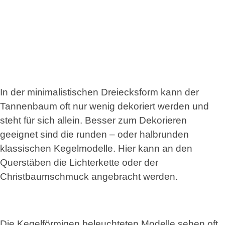
In der minimalistischen Dreiecksform kann der
Tannenbaum oft nur wenig dekoriert werden und
steht für sich allein. Besser zum Dekorieren
geeignet sind die runden – oder halbrunden
klassischen Kegelmodelle. Hier kann an den
Querstäben die Lichterkette oder der
Christbaumschmuck angebracht werden.
Die Kegelförmigen beleuchteten Modelle sehen oft