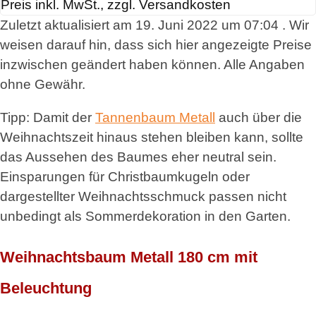
Preis inkl. MwSt., zzgl. Versandkosten
Zuletzt aktualisiert am 19. Juni 2022 um 07:04 . Wir
weisen darauf hin, dass sich hier angezeigte Preise
inzwischen geändert haben können. Alle Angaben
ohne Gewähr.
Tipp: Damit der
Tannenbaum Metall
auch über die
Weihnachtszeit hinaus stehen bleiben kann, sollte
das Aussehen des Baumes eher neutral sein.
Einsparungen für Christbaumkugeln oder
dargestellter Weihnachtsschmuck passen nicht
unbedingt als Sommerdekoration in den Garten.
Weihnachtsbaum Metall 180 cm mit
Beleuchtung