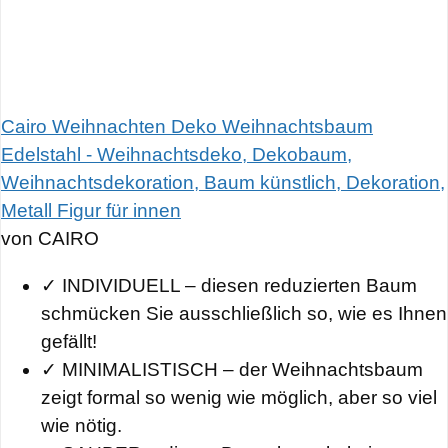
Cairo Weihnachten Deko Weihnachtsbaum
Edelstahl - Weihnachtsdeko, Dekobaum,
Weihnachtsdekoration, Baum künstlich, Dekoration,
Metall Figur für innen
von CAIRO
✓ INDIVIDUELL – diesen reduzierten Baum
schmücken Sie ausschließlich so, wie es Ihnen
gefällt!
✓ MINIMALISTISCH – der Weihnachtsbaum
zeigt formal so wenig wie möglich, aber so viel
wie nötig.