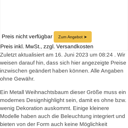
Preis nicht verfügbar
Zum Angebot ➤
Preis inkl. MwSt., zzgl. Versandkosten
Zuletzt aktualisiert am 16. Juni 2023 um 08:24 . Wir
weisen darauf hin, dass sich hier angezeigte Preise
inzwischen geändert haben können. Alle Angaben
ohne Gewähr.
Ein Metall Weihnachtsbaum dieser Größe muss ein
modernes Designhighlight sein, damit es ohne bzw.
wenig Dekoration auskommt. Einige kleinere
Modelle haben auch die Beleuchtung integriert und
bieten von der Form auch keine Möglichkeit