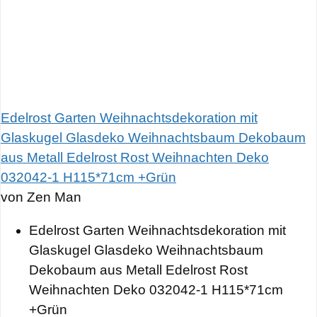
Edelrost Garten Weihnachtsdekoration mit
Glaskugel Glasdeko Weihnachtsbaum Dekobaum
aus Metall Edelrost Rost Weihnachten Deko
032042-1 H115*71cm +Grün
von Zen Man
Edelrost Garten Weihnachtsdekoration mit
Glaskugel Glasdeko Weihnachtsbaum
Dekobaum aus Metall Edelrost Rost
Weihnachten Deko 032042-1 H115*71cm
+Grün