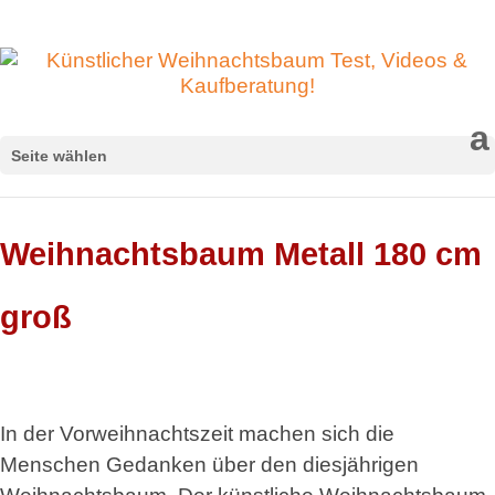
Seite wählen
Weihnachtsbaum Metall 180 cm
groß
In der Vorweihnachtszeit machen sich die
Menschen Gedanken über den diesjährigen