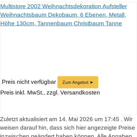
Multistore 2002 Weihnachtsdekoration Aufsteller
Weihnachtsbaum Dekobaum, 6 Ebenen, Metall,
Höhe 130cm, Tannenbaum Christbaum Tanne
Preis nicht verfügbar
Zum Angebot ➤
Preis inkl. MwSt., zzgl. Versandkosten
Zuletzt aktualisiert am 14. Mai 2026 um 17:45 . Wir
weisen darauf hin, dass sich hier angezeigte Preise
inzwischen geändert haben können. Alle Angaben