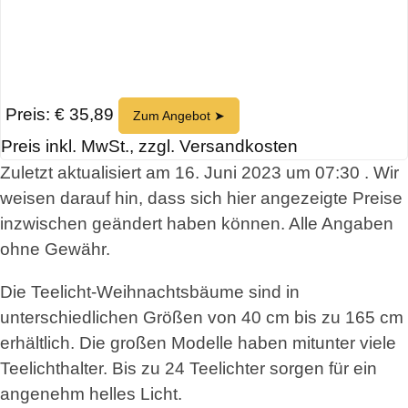
Preis: € 35,89
Zum Angebot ➤
Preis inkl. MwSt., zzgl. Versandkosten
Zuletzt aktualisiert am 16. Juni 2023 um 07:30 . Wir
weisen darauf hin, dass sich hier angezeigte Preise
inzwischen geändert haben können. Alle Angaben
ohne Gewähr.
Die Teelicht-Weihnachtsbäume sind in
unterschiedlichen Größen von 40 cm bis zu 165 cm
erhältlich. Die großen Modelle haben mitunter viele
Teelichthalter. Bis zu 24 Teelichter sorgen für ein
angenehm helles Licht.