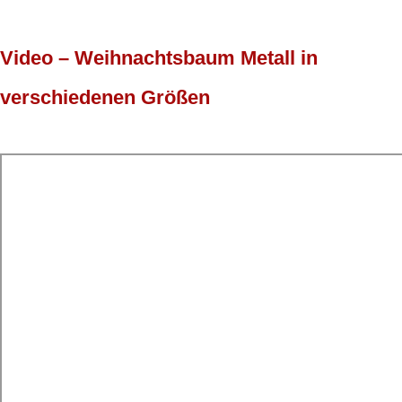
Video – Weihnachtsbaum Metall in
verschiedenen Größen