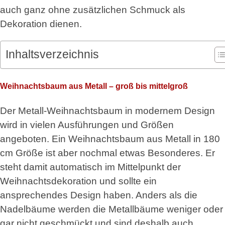
auch ganz ohne zusätzlichen Schmuck als
Dekoration dienen.
Inhaltsverzeichnis
Weihnachtsbaum aus Metall – groß bis mittelgroß
Der Metall-Weihnachtsbaum in modernem Design
wird in vielen Ausführungen und Größen
angeboten. Ein Weihnachtsbaum aus Metall in 180
cm Größe ist aber nochmal etwas Besonderes. Er
steht damit automatisch im Mittelpunkt der
Weihnachtsdekoration und sollte ein
ansprechendes Design haben. Anders als die
Nadelbäume werden die Metallbäume weniger oder
gar nicht geschmückt und sind deshalb auch