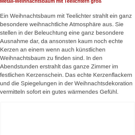
Metall-Weihnachtsbaum mit Teelichtern groß
Ein Weihnachtsbaum mit Teelichter strahlt ein ganz
besondere weihnachtliche Atmosphäre aus. Sie
stellen in der Beleuchtung eine ganz besondere
Ausnahme dar, da ansonsten kaum noch echte
Kerzen an einem wenn auch künstlichen
Weihnachtsbaum zu finden sind. In den
Abendstunden erstrahlt das ganze Zimmer im
festlichen Kerzenschein. Das echte Kerzenflackern
und die Spiegelungen in der Weihnachtsdekoration
vermitteln sofort ein gutes wärmendes Gefühl.