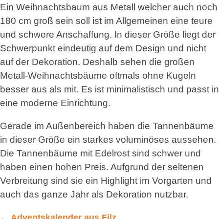
Ein Weihnachtsbaum aus Metall welcher auch noch
180 cm groß sein soll ist im Allgemeinen eine teure
und schwere Anschaffung. In dieser Größe liegt der
Schwerpunkt eindeutig auf dem Design und nicht
auf der Dekoration. Deshalb sehen die großen
Metall-Weihnachtsbäume oftmals ohne Kugeln
besser aus als mit. Es ist minimalistisch und passt in
eine moderne Einrichtung.
Gerade im Außenbereich haben die Tannenbäume
in dieser Größe ein starkes voluminöses aussehen.
Die Tannenbäume mit Edelrost sind schwer und
haben einen hohen Preis. Aufgrund der seltenen
Verbreitung sind sie ein Highlight im Vorgarten und
auch das ganze Jahr als Dekoration nutzbar.
←
Adventskalender aus Filz