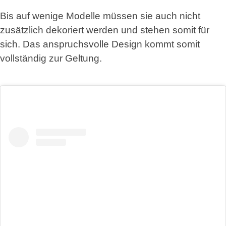
Bis auf wenige Modelle müssen sie auch nicht
zusätzlich dekoriert werden und stehen somit für
sich. Das anspruchsvolle Design kommt somit
vollständig zur Geltung.