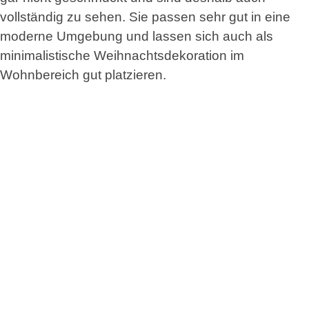
vollständig zu sehen. Sie passen sehr gut in eine
moderne Umgebung und lassen sich auch als
minimalistische Weihnachtsdekoration im
Wohnbereich gut platzieren.