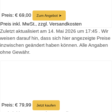
Preis: € 69,00
Zum Angebot ➤
Preis inkl. MwSt., zzgl. Versandkosten
Zuletzt aktualisiert am 14. Mai 2026 um 17:45 . Wir
weisen darauf hin, dass sich hier angezeigte Preise
inzwischen geändert haben können. Alle Angaben
ohne Gewähr.
Preis: € 79,99
Jetzt kaufen