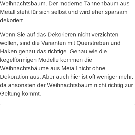
Weihnachtsbaum. Der moderne Tannenbaum aus
Metall steht für sich selbst und wird eher sparsam
dekoriert.
Wenn Sie auf das Dekorieren nicht verzichten
wollen, sind die Varianten mit Querstreben und
Haken genau das richtige. Genau wie die
kegelförmigen Modelle kommen die
Weihnachtsbäume aus Metall nicht ohne
Dekoration aus. Aber auch hier ist oft weniger mehr,
da ansonsten der Weihnachtsbaum nicht richtig zur
Geltung kommt.