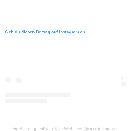
Sieh dir diesen Beitrag auf Instagram an
Ein Beitrag geteilt von Silke Wiebusch (@sissi.dekomaus)