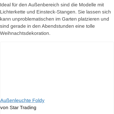
Ideal für den Außenbereich sind die Modelle mit
Lichterkette und Einsteck-Stangen. Sie lassen sich
kann unproblematischen im Garten platzieren und
sind gerade in den Abendstunden eine tolle
Weihnachtsdekoration.
Außenleuchte Foldy
von Star Trading