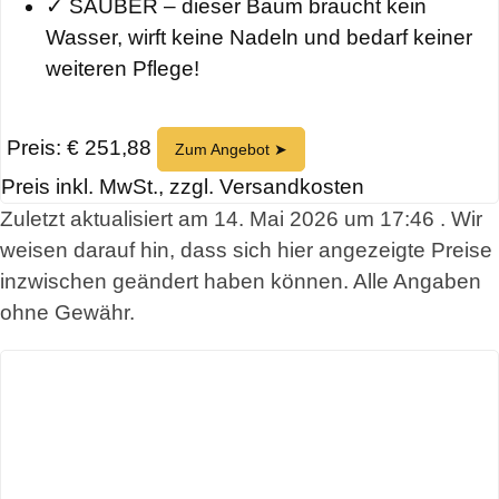
✓ SAUBER – dieser Baum braucht kein
Wasser, wirft keine Nadeln und bedarf keiner
weiteren Pflege!
Preis: € 251,88
Zum Angebot ➤
Preis inkl. MwSt., zzgl. Versandkosten
Zuletzt aktualisiert am 14. Mai 2026 um 17:46 . Wir
weisen darauf hin, dass sich hier angezeigte Preise
inzwischen geändert haben können. Alle Angaben
ohne Gewähr.