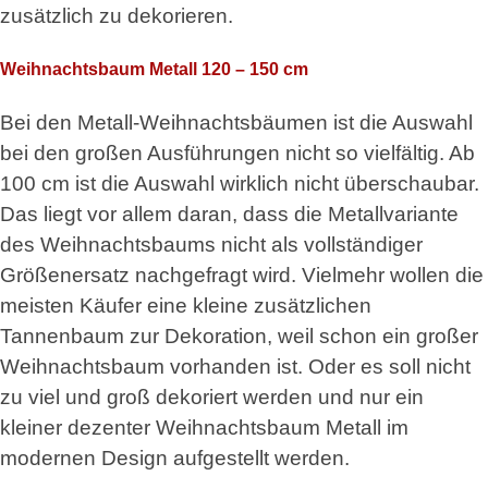
zusätzlich zu dekorieren.
Weihnachtsbaum Metall 120 – 150 cm
Bei den Metall-Weihnachtsbäumen ist die Auswahl
bei den großen Ausführungen nicht so vielfältig. Ab
100 cm ist die Auswahl wirklich nicht überschaubar.
Das liegt vor allem daran, dass die Metallvariante
des Weihnachtsbaums nicht als vollständiger
Größenersatz nachgefragt wird. Vielmehr wollen die
meisten Käufer eine kleine zusätzlichen
Tannenbaum zur Dekoration, weil schon ein großer
Weihnachtsbaum vorhanden ist. Oder es soll nicht
zu viel und groß dekoriert werden und nur ein
kleiner dezenter Weihnachtsbaum Metall im
modernen Design aufgestellt werden.