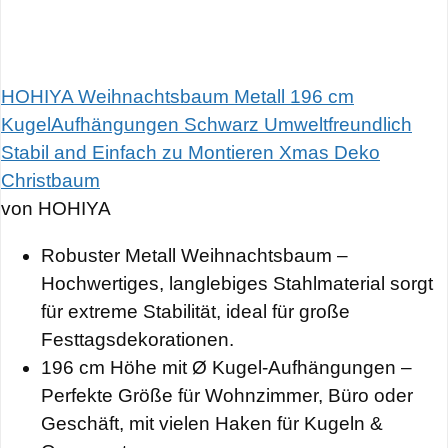
HOHIYA Weihnachtsbaum Metall 196 cm
KugelAufhängungen Schwarz Umweltfreundlich
Stabil and Einfach zu Montieren Xmas Deko
Christbaum
von HOHIYA
Robuster Metall Weihnachtsbaum –
Hochwertiges, langlebiges Stahlmaterial sorgt
für extreme Stabilität, ideal für große
Festtagsdekorationen.
196 cm Höhe mit Ø Kugel-Aufhängungen –
Perfekte Größe für Wohnzimmer, Büro oder
Geschäft, mit vielen Haken für Kugeln &