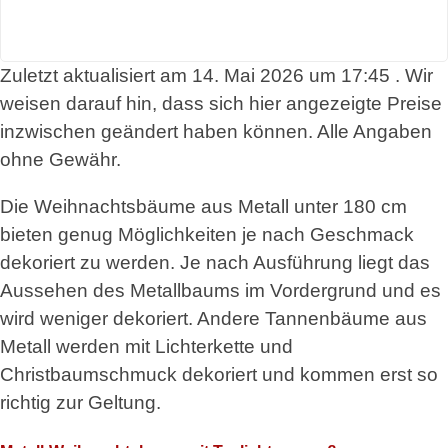
Zuletzt aktualisiert am 14. Mai 2026 um 17:45 . Wir
weisen darauf hin, dass sich hier angezeigte Preise
inzwischen geändert haben können. Alle Angaben
ohne Gewähr.
Die Weihnachtsbäume aus Metall unter 180 cm
bieten genug Möglichkeiten je nach Geschmack
dekoriert zu werden. Je nach Ausführung liegt das
Aussehen des Metallbaums im Vordergrund und es
wird weniger dekoriert. Andere Tannenbäume aus
Metall werden mit Lichterkette und
Christbaumschmuck dekoriert und kommen erst so
richtig zur Geltung.