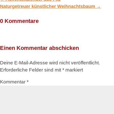
Naturgetreuer künstlicher Weihnachtsbaum
→
0 Kommentare
Einen Kommentar abschicken
Deine E-Mail-Adresse wird nicht veröffentlicht.
Erforderliche Felder sind mit
*
markiert
Kommentar
*