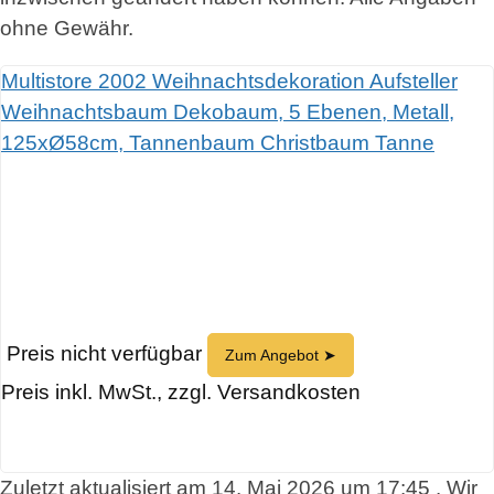
ohne Gewähr.
Multistore 2002 Weihnachtsdekoration Aufsteller
Weihnachtsbaum Dekobaum, 5 Ebenen, Metall,
125xØ58cm, Tannenbaum Christbaum Tanne
Preis nicht verfügbar
Zum Angebot ➤
Preis inkl. MwSt., zzgl. Versandkosten
Zuletzt aktualisiert am 14. Mai 2026 um 17:45 . Wir