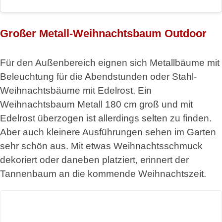
Großer Metall-Weihnachtsbaum Outdoor
Für den Außenbereich eignen sich Metallbäume mit
Beleuchtung für die Abendstunden oder Stahl-
Weihnachtsbäume mit Edelrost. Ein
Weihnachtsbaum Metall 180 cm groß und mit
Edelrost überzogen ist allerdings selten zu finden.
Aber auch kleinere Ausführungen sehen im Garten
sehr schön aus. Mit etwas Weihnachtsschmuck
dekoriert oder daneben platziert, erinnert der
Tannenbaum an die kommende Weihnachtszeit.