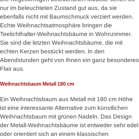
nur im beleuchteten Zustand gut aus, da sie
ebenfalls nicht mit Baumschmuck verziert werden.
Echte Weihnachtsatmosphäre bringen die
Teelichthalter-Weihnachtsbäume in Wohnzimmer.
Sie sind die letzten Weihnachtsbäume, die mit
echten Kerzen bestückt werden. In den
Abendstunden geht von Ihnen ein ganz besonderes
Flair aus.
Weihnachtsbaum Metall 180 cm
Ein Weihnachtsbaum aus Metall mit 180 cm Höhe
ist eine interessante Alternative zum künstlichen
Weihnachtsbaum mit grünen Nadeln. Das Design
der Metall-Weihnachtsbäume ist entweder sehr edel
oder orientiert sich an einem klassischen