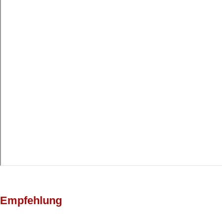
Empfehlung