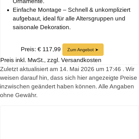
Ornamente.
Einfache Montage – Schnell & unkompliziert
aufgebaut, ideal für alle Altersgruppen und
saisonale Dekoration.
Preis: € 117,99
Zum Angebot ➤
Preis inkl. MwSt., zzgl. Versandkosten
Zuletzt aktualisiert am 14. Mai 2026 um 17:46 . Wir
weisen darauf hin, dass sich hier angezeigte Preise
inzwischen geändert haben können. Alle Angaben
ohne Gewähr.