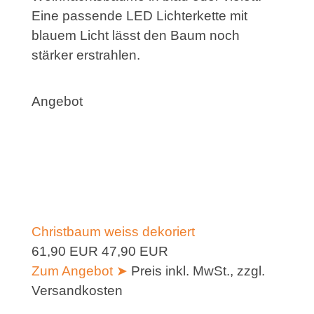
Eine passende LED Lichterkette mit
blauem Licht lässt den Baum noch
stärker erstrahlen.
Angebot
Christbaum weiss dekoriert
61,90 EUR
47,90 EUR
Zum Angebot ➤
Preis inkl. MwSt., zzgl.
Versandkosten