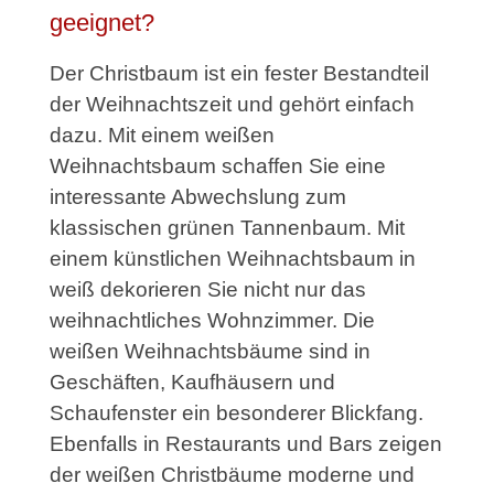
geeignet?
Der Christbaum ist ein fester Bestandteil
der Weihnachtszeit und gehört einfach
dazu. Mit einem weißen
Weihnachtsbaum schaffen Sie eine
interessante Abwechslung zum
klassischen grünen Tannenbaum. Mit
einem künstlichen Weihnachtsbaum in
weiß dekorieren Sie nicht nur das
weihnachtliches Wohnzimmer. Die
weißen Weihnachtsbäume sind in
Geschäften, Kaufhäusern und
Schaufenster ein besonderer Blickfang.
Ebenfalls in Restaurants und Bars zeigen
der weißen Christbäume moderne und