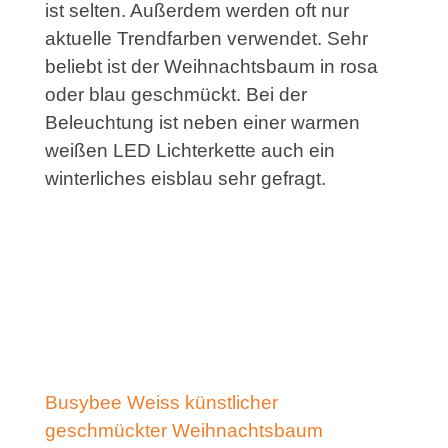
ist selten. Außerdem werden oft nur
aktuelle Trendfarben verwendet. Sehr
beliebt ist der Weihnachtsbaum in rosa
oder blau geschmückt. Bei der
Beleuchtung ist neben einer warmen
weißen LED Lichterkette auch ein
winterliches eisblau sehr gefragt.
Busybee Weiss künstlicher
geschmückter Weihnachtsbaum