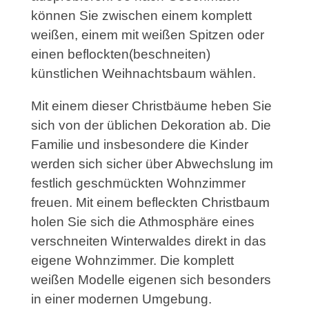
können Sie zwischen einem komplett
weißen, einem mit weißen Spitzen oder
einen beflockten(beschneiten)
künstlichen Weihnachtsbaum wählen.
Mit einem dieser Christbäume heben Sie
sich von der üblichen Dekoration ab. Die
Familie und insbesondere die Kinder
werden sich sicher über Abwechslung im
festlich geschmückten Wohnzimmer
freuen. Mit einem befleckten Christbaum
holen Sie sich die Athmosphäre eines
verschneiten Winterwaldes direkt in das
eigene Wohnzimmer. Die komplett
weißen Modelle eigenen sich besonders
in einer modernen Umgebung.