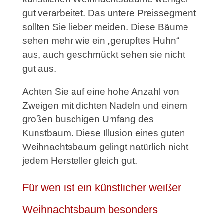
gut verarbeitet. Das untere Preissegment
sollten Sie lieber meiden. Diese Bäume
sehen mehr wie ein „gerupftes Huhn“
aus, auch geschmückt sehen sie nicht
gut aus.
Achten Sie auf eine hohe Anzahl von
Zweigen mit dichten Nadeln und einem
großen buschigen Umfang des
Kunstbaum. Diese Illusion eines guten
Weihnachtsbaum gelingt natürlich nicht
jedem Hersteller gleich gut.
Für wen ist ein künstlicher weißer
Weihnachtsbaum besonders