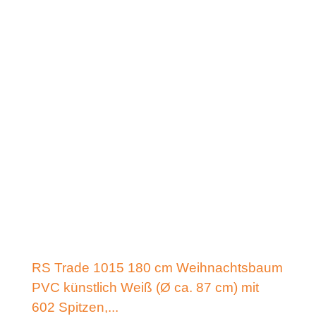
RS Trade 1015 180 cm Weihnachtsbaum
PVC künstlich Weiß (Ø ca. 87 cm) mit
602 Spitzen,...