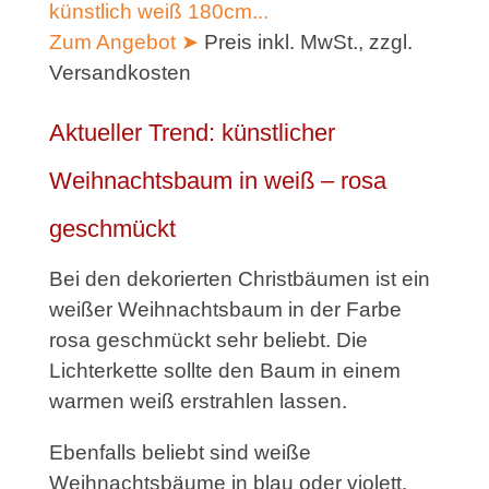
künstlich weiß 180cm...
Zum Angebot ➤
Preis inkl. MwSt., zzgl.
Versandkosten
Aktueller Trend: künstlicher
Weihnachtsbaum in weiß – rosa
geschmückt
Bei den dekorierten Christbäumen ist ein
weißer Weihnachtsbaum in der Farbe
rosa geschmückt sehr beliebt. Die
Lichterkette sollte den Baum in einem
warmen weiß erstrahlen lassen.
Ebenfalls beliebt sind weiße
Weihnachtsbäume in blau oder violett.