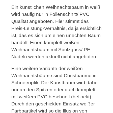
Ein künstlichen Weihnachtsbaum in weiß
wird häufig nur in Folienschnitt/ PVC
Qualität angeboten. Hier stimmt das
Preis-Leistung-Verhältnis, da ja ersichtlich
ist, das es sich um einen unechten Baum
handelt. Einen komplett weißen
Weihnachtsbaum mit Spritzguss/ PE
Nadeln werden aktuell nicht angeboten.
Eine weitere Variante der weißen
Weihnachtsbäume sind Christbäume in
Schneeoptik. Der Kunstbaum wird dabei
nur an den Spitzen oder auch komplett
mit weißem PVC beschneit (beflockt).
Durch den geschickten Einsatz weißer
Farbpartikel wird so die Illusion von