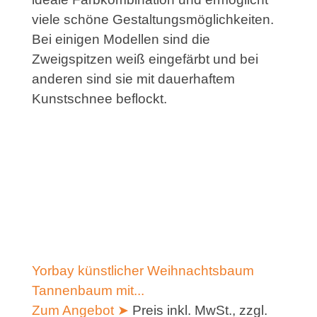
viele schöne Gestaltungsmöglichkeiten.
Bei einigen Modellen sind die
Zweigspitzen weiß eingefärbt und bei
anderen sind sie mit dauerhaftem
Kunstschnee beflockt.
Yorbay künstlicher Weihnachtsbaum
Tannenbaum mit...
Zum Angebot ➤
Preis inkl. MwSt., zzgl.