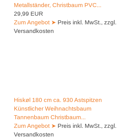
Metallständer, Christbaum PVC...
29,99 EUR
Zum Angebot ➤
Preis inkl. MwSt., zzgl.
Versandkosten
Hiskøl 180 cm ca. 930 Astspitzen
Künstlicher Weihnachtsbaum
Tannenbaum Christbaum...
Zum Angebot ➤
Preis inkl. MwSt., zzgl.
Versandkosten