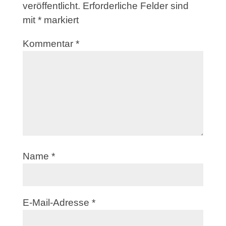
veröffentlicht.
Erforderliche Felder sind
mit
*
markiert
Kommentar
*
Name
*
E-Mail-Adresse
*