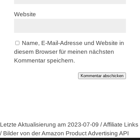
Website
Name, E-Mail-Adresse und Website in
diesem Browser für meinen nächsten
Kommentar speichern.
Kommentar abschicken
Letzte Aktualisierung am 2023-07-09 / Affiliate Links
/ Bilder von der Amazon Product Advertising API