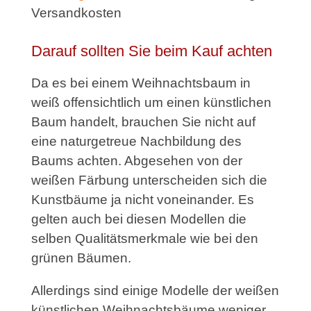
Versandkosten
Darauf sollten Sie beim Kauf achten
Da es bei einem Weihnachtsbaum in
weiß offensichtlich um einen künstlichen
Baum handelt, brauchen Sie nicht auf
eine naturgetreue Nachbildung des
Baums achten. Abgesehen von der
weißen Färbung unterscheiden sich die
Kunstbäume ja nicht voneinander. Es
gelten auch bei diesen Modellen die
selben Qualitätsmerkmale wie bei den
grünen Bäumen.
Allerdings sind einige Modelle der weißen
künstlichen Weihnachtsbäume weniger