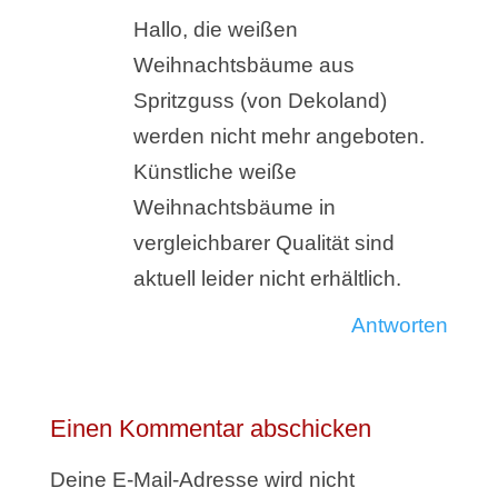
Hallo, die weißen
Weihnachtsbäume aus
Spritzguss (von Dekoland)
werden nicht mehr angeboten.
Künstliche weiße
Weihnachtsbäume in
vergleichbarer Qualität sind
aktuell leider nicht erhältlich.
Antworten
Einen Kommentar abschicken
Deine E-Mail-Adresse wird nicht