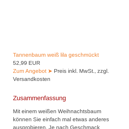
Tannenbaum weiß lila geschmückt
52,99 EUR
Zum Angebot ➤
Preis inkl. MwSt., zzgl.
Versandkosten
Zusammenfassung
Mit einem weißen Weihnachtsbaum
können Sie einfach mal etwas anderes
ausprobieren. Je nach Geschmack