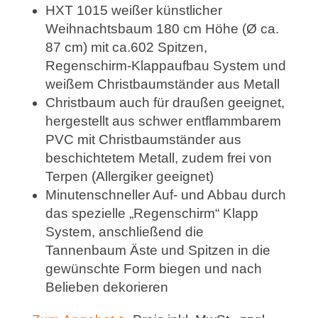
HXT 1015 weißer künstlicher
Weihnachtsbaum 180 cm Höhe (Ø ca.
87 cm) mit ca.602 Spitzen,
Regenschirm-Klappaufbau System und
weißem Christbaumständer aus Metall
Christbaum auch für draußen geeignet,
hergestellt aus schwer entflammbarem
PVC mit Christbaumständer aus
beschichtetem Metall, zudem frei von
Terpen (Allergiker geeignet)
Minutenschneller Auf- und Abbau durch
das spezielle „Regenschirm“ Klapp
System, anschließend die
Tannenbaum Äste und Spitzen in die
gewünschte Form biegen und nach
Belieben dekorieren