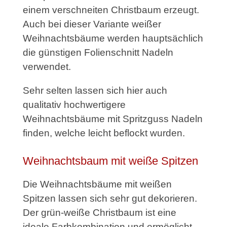
einem verschneiten Christbaum erzeugt.
Auch bei dieser Variante weißer
Weihnachtsbäume werden hauptsächlich
die günstigen Folienschnitt Nadeln
verwendet.
Sehr selten lassen sich hier auch
qualitativ hochwertigere
Weihnachtsbäume mit Spritzguss Nadeln
finden, welche leicht beflockt wurden.
Weihnachtsbaum mit weiße Spitzen
Die Weihnachtsbäume mit weißen
Spitzen lassen sich sehr gut dekorieren.
Der grün-weiße Christbaum ist eine
ideale Farbkombination und ermöglicht