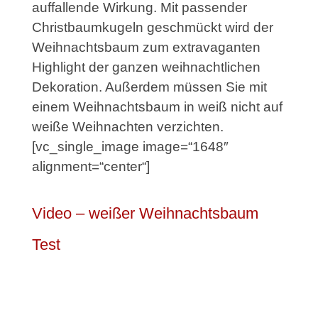
auffallende Wirkung. Mit passender
Christbaumkugeln geschmückt wird der
Weihnachtsbaum zum extravaganten
Highlight der ganzen weihnachtlichen
Dekoration. Außerdem müssen Sie mit
einem Weihnachtsbaum in weiß nicht auf
weiße Weihnachten verzichten.
[vc_single_image image=“1648″
alignment=“center“]
Video – weißer Weihnachtsbaum
Test