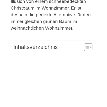
Illusion von einem schneebedeckten
Christbaum im Wohnzimmer. Er ist
deshalb die perfekte Alternative für den
immer gleichen grünen Baum im
weihnachtlichen Wohnzimmer.
Inhaltsverzeichnis