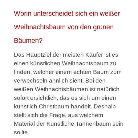
Worin unterscheidet sich ein weißer
Weihnachtsbaum von den grünen
Bäumen?
Das Hauptziel der meisten Käufer ist es
einen künstlichen Weihnachtsbaum zu
finden, welcher einem echten Baum zum
verwechseln ähnlich sieht. Bei den
weißen Weihnachtsbäumen ist natürlich
sofort ersichtlich, das es sich um einen
künstlich Christbaum handelt. Deshalb
stellt sich die Frage, aus welchem
Material der Künstliche Tannenbaum sein
sollte.