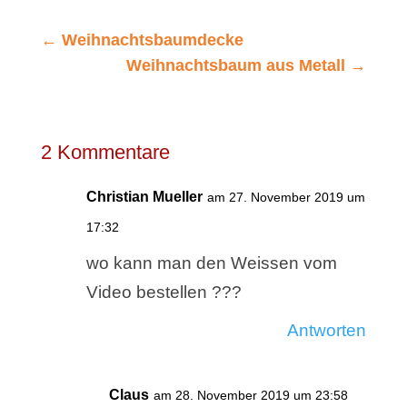
←
Weihnachtsbaumdecke
Weihnachtsbaum aus Metall
→
2 Kommentare
Christian Mueller
am 27. November 2019 um
17:32
wo kann man den Weissen vom
Video bestellen ???
Antworten
Claus
am 28. November 2019 um 23:58