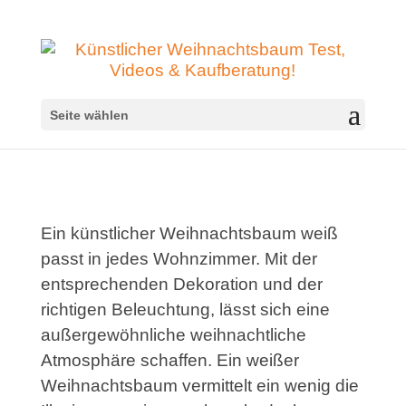
Seite wählen
Ein künstlicher Weihnachtsbaum weiß
passt in jedes Wohnzimmer. Mit der
entsprechenden Dekoration und der
richtigen Beleuchtung, lässt sich eine
außergewöhnliche weihnachtliche
Atmosphäre schaffen. Ein weißer
Weihnachtsbaum vermittelt ein wenig die