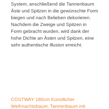
System, anschließend die Tannenbaum
Äste und Spitzen in die gewünschte Form
biegen und nach Belieben dekorieren.
Nachdem die Zweige und Spitzen in
Form gebracht wurden, wird dank der
hohe Dichte an Ästen und Spitzen, eine
sehr authentische Illusion erreicht.
COSTWAY 180cm Künstlicher
Weihnachtsbaum, Tannenbaum mit