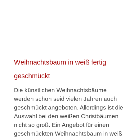
Weihnachtsbaum in weiß fertig
geschmückt
Die künstlichen Weihnachtsbäume
werden schon seid vielen Jahren auch
geschmückt angeboten. Allerdings ist die
Auswahl bei den weißen Christbäumen
nicht so groß. Ein Angebot für einen
geschmückten Weihnachtsbaum in weiß