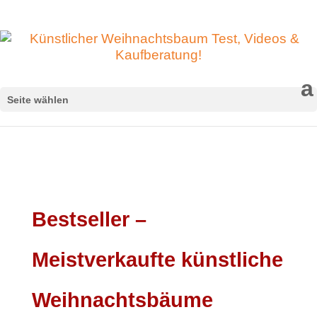
Seite wählen
Bestseller –
Meistverkaufte künstliche
Weihnachtsbäume