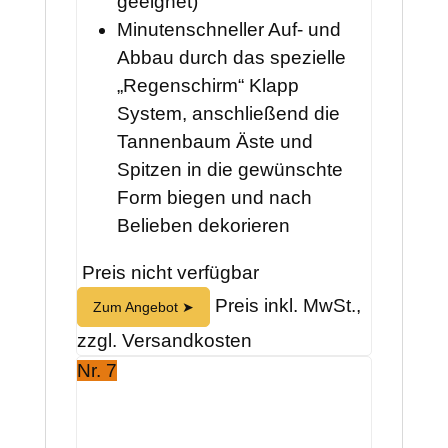
geeignet)
Minutenschneller Auf- und
Abbau durch das spezielle
„Regenschirm“ Klapp
System, anschließend die
Tannenbaum Äste und
Spitzen in die gewünschte
Form biegen und nach
Belieben dekorieren
Preis nicht verfügbar
Preis inkl. MwSt.,
Zum Angebot ➤
zzgl. Versandkosten
Nr. 7