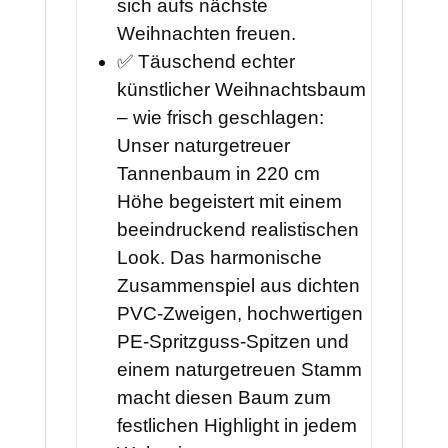
sich aufs nächste
Weihnachten freuen.
✅ Täuschend echter
künstlicher Weihnachtsbaum
– wie frisch geschlagen:
Unser naturgetreuer
Tannenbaum in 220 cm
Höhe begeistert mit einem
beeindruckend realistischen
Look. Das harmonische
Zusammenspiel aus dichten
PVC-Zweigen, hochwertigen
PE-Spritzguss-Spitzen und
einem naturgetreuen Stamm
macht diesen Baum zum
festlichen Highlight in jedem