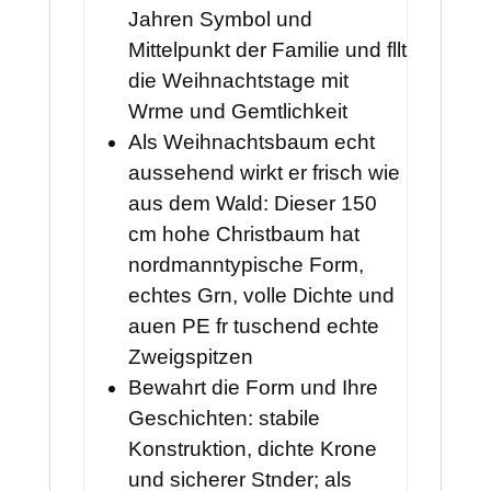
Jahren Symbol und
Mittelpunkt der Familie und fllt
die Weihnachtstage mit
Wrme und Gemtlichkeit
Als Weihnachtsbaum echt
aussehend wirkt er frisch wie
aus dem Wald: Dieser 150
cm hohe Christbaum hat
nordmanntypische Form,
echtes Grn, volle Dichte und
auen PE fr tuschend echte
Zweigspitzen
Bewahrt die Form und Ihre
Geschichten: stabile
Konstruktion, dichte Krone
und sicherer Stnder; als