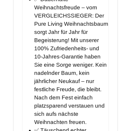
Weihnachtsfreude – vom
VERGLEICHSSIEGER: Der
Pure Living Weihnachtsbaum
sorgt Jahr für Jahr für
Begeisterung! Mit unserer
100% Zufriedenheits- und
10-Jahres-Garantie haben
Sie eine Sorge weniger. Kein
nadelnder Baum, kein
jährlicher Neukauf – nur
festliche Freude, die bleibt.
Nach dem Fest einfach
platzsparend verstauen und
sich aufs nächste
Weihnachten freuen.
✅ Täuschend echter