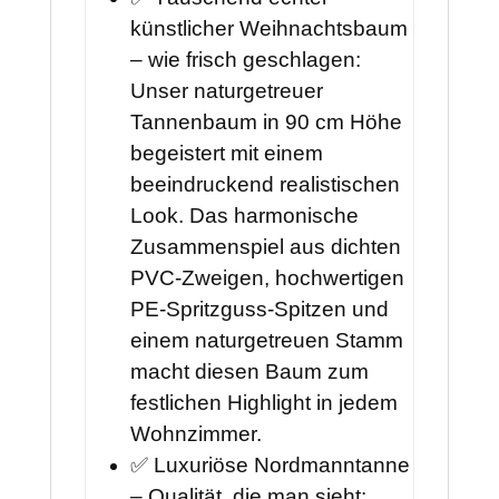
künstlicher Weihnachtsbaum
– wie frisch geschlagen:
Unser naturgetreuer
Tannenbaum in 90 cm Höhe
begeistert mit einem
beeindruckend realistischen
Look. Das harmonische
Zusammenspiel aus dichten
PVC-Zweigen, hochwertigen
PE-Spritzguss-Spitzen und
einem naturgetreuen Stamm
macht diesen Baum zum
festlichen Highlight in jedem
Wohnzimmer.
✅ Luxuriöse Nordmanntanne
– Qualität, die man sieht: