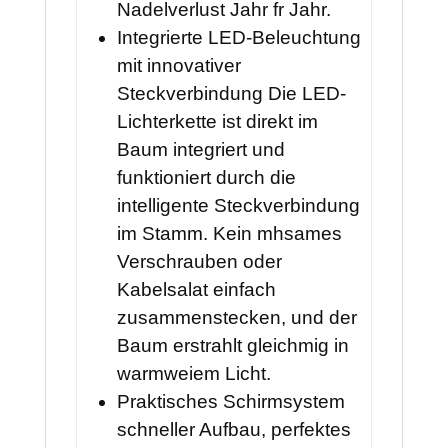
Nadelverlust Jahr fr Jahr.
Integrierte LED-Beleuchtung
mit innovativer
Steckverbindung Die LED-
Lichterkette ist direkt im
Baum integriert und
funktioniert durch die
intelligente Steckverbindung
im Stamm. Kein mhsames
Verschrauben oder
Kabelsalat einfach
zusammenstecken, und der
Baum erstrahlt gleichmig in
warmweiem Licht.
Praktisches Schirmsystem
schneller Aufbau, perfektes