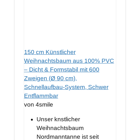
150 cm Künstlicher
Weihnachtsbaum aus 100% PVC
– Dicht & Formstabil mit 600
Zweigen (Ø 90 cm),
Schnellaufbau-System, Schwer
Entflammbar
von 4smile
Unser knstlicher
Weihnachtsbaum
Nordmanntanne ist seit