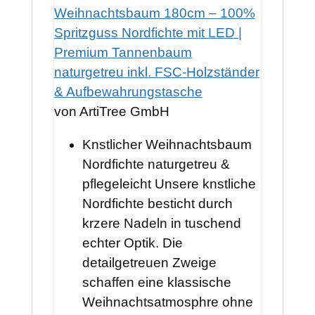
Weihnachtsbaum 180cm – 100%
Spritzguss Nordfichte mit LED |
Premium Tannenbaum
naturgetreu inkl. FSC-Holzständer
& Aufbewahrungstasche
von ArtiTree GmbH
Knstlicher Weihnachtsbaum
Nordfichte naturgetreu &
pflegeleicht Unsere knstliche
Nordfichte besticht durch
krzere Nadeln in tuschend
echter Optik. Die
detailgetreuen Zweige
schaffen eine klassische
Weihnachtsatmosphre ohne