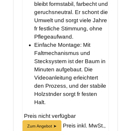
bleibt formstabil, farbecht und
geruchsneutral. Er schont die
Umwelt und sorgt viele Jahre
fr festliche Stimmung, ohne
Pflegeaufwand.
Einfache Montage: Mit
Faltmechanismus und
Stecksystem ist der Baum in
Minuten aufgebaut. Die
Videoanleitung erleichtert
den Prozess, und der stabile
Holzstnder sorgt fr festen
Halt.
Preis nicht verfügbar
Preis inkl. MwSt.,
Zum Angebot ➤