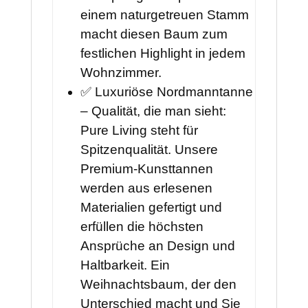
einem naturgetreuen Stamm
macht diesen Baum zum
festlichen Highlight in jedem
Wohnzimmer.
✅ Luxuriöse Nordmanntanne
– Qualität, die man sieht:
Pure Living steht für
Spitzenqualität. Unsere
Premium-Kunsttannen
werden aus erlesenen
Materialien gefertigt und
erfüllen die höchsten
Ansprüche an Design und
Haltbarkeit. Ein
Weihnachtsbaum, der den
Unterschied macht und Sie