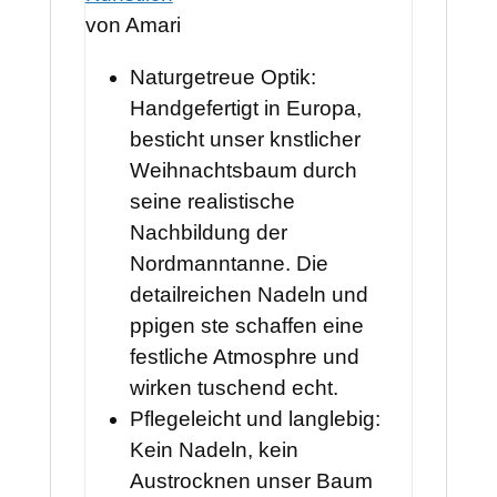
von Amari
Naturgetreue Optik:
Handgefertigt in Europa,
besticht unser knstlicher
Weihnachtsbaum durch
seine realistische
Nachbildung der
Nordmanntanne. Die
detailreichen Nadeln und
ppigen ste schaffen eine
festliche Atmosphre und
wirken tuschend echt.
Pflegeleicht und langlebig:
Kein Nadeln, kein
Austrocknen unser Baum