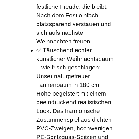
festliche Freude, die bleibt.
Nach dem Fest einfach
platzsparend verstauen und
sich aufs nächste
Weihnachten freuen.
✅ Täuschend echter
künstlicher Weihnachtsbaum
– wie frisch geschlagen:
Unser naturgetreuer
Tannenbaum in 180 cm
Höhe begeistert mit einem
beeindruckend realistischen
Look. Das harmonische
Zusammenspiel aus dichten
PVC-Zweigen, hochwertigen
PE-Spritzguss-Spitzen und