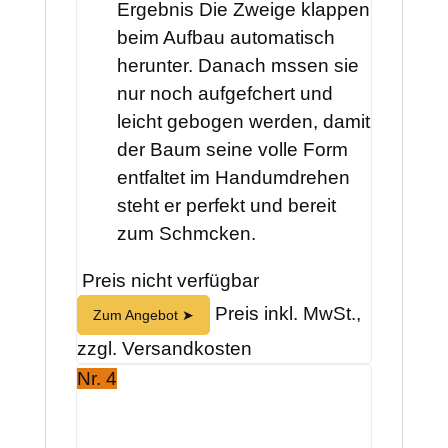
Ergebnis Die Zweige klappen
beim Aufbau automatisch
herunter. Danach mssen sie
nur noch aufgefchert und
leicht gebogen werden, damit
der Baum seine volle Form
entfaltet im Handumdrehen
steht er perfekt und bereit
zum Schmcken.
Preis nicht verfügbar
Preis inkl. MwSt.,
Zum Angebot ➤
zzgl. Versandkosten
Nr. 4