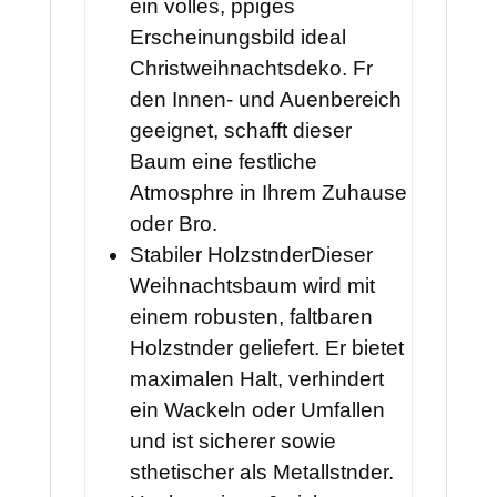
ein volles, ppiges
Erscheinungsbild ideal
Christweihnachtsdeko. Fr
den Innen- und Auenbereich
geeignet, schafft dieser
Baum eine festliche
Atmosphre in Ihrem Zuhause
oder Bro.
Stabiler HolzstnderDieser
Weihnachtsbaum wird mit
einem robusten, faltbaren
Holzstnder geliefert. Er bietet
maximalen Halt, verhindert
ein Wackeln oder Umfallen
und ist sicherer sowie
sthetischer als Metallstnder.