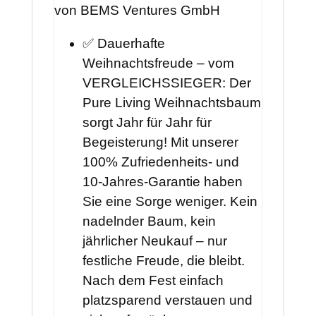
von BEMS Ventures GmbH
✅ Dauerhafte
Weihnachtsfreude – vom
VERGLEICHSSIEGER: Der
Pure Living Weihnachtsbaum
sorgt Jahr für Jahr für
Begeisterung! Mit unserer
100% Zufriedenheits- und
10-Jahres-Garantie haben
Sie eine Sorge weniger. Kein
nadelnder Baum, kein
jährlicher Neukauf – nur
festliche Freude, die bleibt.
Nach dem Fest einfach
platzsparend verstauen und