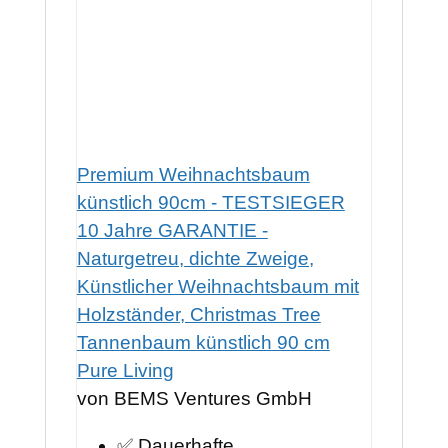
Premium Weihnachtsbaum
künstlich 90cm - TESTSIEGER
10 Jahre GARANTIE -
Naturgetreu, dichte Zweige,
Künstlicher Weihnachtsbaum mit
Holzständer, Christmas Tree
Tannenbaum künstlich 90 cm
Pure Living
von BEMS Ventures GmbH
✅ Dauerhafte