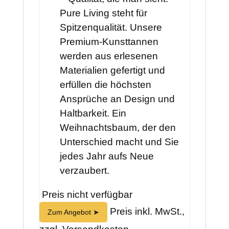
Pure Living steht für
Spitzenqualität. Unsere
Premium-Kunsttannen
werden aus erlesenen
Materialien gefertigt und
erfüllen die höchsten
Ansprüche an Design und
Haltbarkeit. Ein
Weihnachtsbaum, der den
Unterschied macht und Sie
jedes Jahr aufs Neue
verzaubert.
Preis nicht verfügbar
Preis inkl. MwSt.,
Zum Angebot ➤