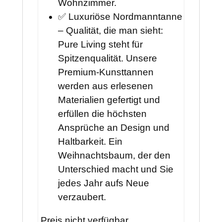
Wohnzimmer.
✅ Luxuriöse Nordmanntanne
– Qualität, die man sieht:
Pure Living steht für
Spitzenqualität. Unsere
Premium-Kunsttannen
werden aus erlesenen
Materialien gefertigt und
erfüllen die höchsten
Ansprüche an Design und
Haltbarkeit. Ein
Weihnachtsbaum, der den
Unterschied macht und Sie
jedes Jahr aufs Neue
verzaubert.
Preis nicht verfügbar