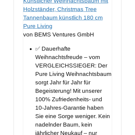
Künstlicher Weihnachtsbaum mit
Holzständer, Christmas Tree
Tannenbaum künstlich 180 cm
Pure Living
von BEMS Ventures GmbH
✅ Dauerhafte
Weihnachtsfreude – vom
VERGLEICHSSIEGER: Der
Pure Living Weihnachtsbaum
sorgt Jahr für Jahr für
Begeisterung! Mit unserer
100% Zufriedenheits- und
10-Jahres-Garantie haben
Sie eine Sorge weniger. Kein
nadelnder Baum, kein
jährlicher Neukauf – nur