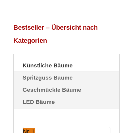
Bestseller – Übersicht nach
Kategorien
Künstliche Bäume
Spritzguss Bäume
Geschmückte Bäume
LED Bäume
Nr. 1