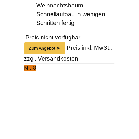
Weihnachtsbaum
Schnellaufbau in wenigen
Schritten fertig
Preis nicht verfügbar
Preis inkl. MwSt.,
Zum Angebot ➤
zzgl. Versandkosten
Nr. 8