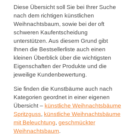
Diese Übersicht soll Sie bei Ihrer Suche
nach dem richtigen künstlichen
Weihnachtsbaum, sowie bei der oft
schweren Kaufentscheidung
unterstützen. Aus diesem Grund gibt
Ihnen die Bestsellerliste auch einen
kleinen Überblick über die wichtigsten
Eigenschaften der Produkte und die
jeweilige Kundenbewertung.
Sie finden die Kunstbäume auch nach
Kategorien geordnet in einer eigenen
Übersicht –
künstliche Weihnachtsbäume
Spritzguss
,
künstliche Weihnachtsbäume
mit Beleuchtung
,
geschmückter
Weihnachtsbaum
.