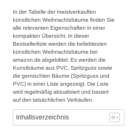
In der Tabelle der meistverkauften
künstlichen Weihnachtsbäume finden Sie
alle relevanten Eigenschaften in einer
kompakten Übersicht. In dieser
Bestsellerliste werden die beliebtesten
künstlichen Weihnachtsbäume bei
amazon.de abgebildet. Es werden die
Kunstbäume aus PVC, Spritzguss sowie
die gemischten Bäume (Spritzguss und
PVC) in einer Liste angezeigt. Die Liste
wird regelmäßig aktualisiert und basiert
auf den tatsächlichen Verkäufen.
Inhaltsverzeichnis