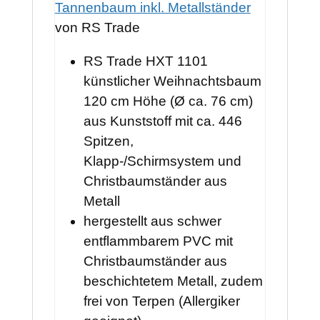
Tannenbaum inkl. Metallständer
von RS Trade
RS Trade HXT 1101
künstlicher Weihnachtsbaum
120 cm Höhe (Ø ca. 76 cm)
aus Kunststoff mit ca. 446
Spitzen,
Klapp-/Schirmsystem und
Christbaumständer aus
Metall
hergestellt aus schwer
entflammbarem PVC mit
Christbaumständer aus
beschichtetem Metall, zudem
frei von Terpen (Allergiker