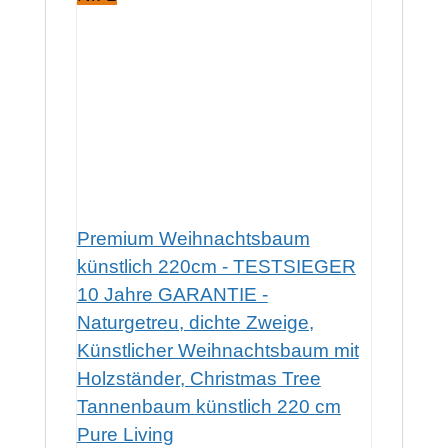
Premium Weihnachtsbaum
künstlich 220cm - TESTSIEGER
10 Jahre GARANTIE -
Naturgetreu, dichte Zweige,
Künstlicher Weihnachtsbaum mit
Holzständer, Christmas Tree
Tannenbaum künstlich 220 cm
Pure Living