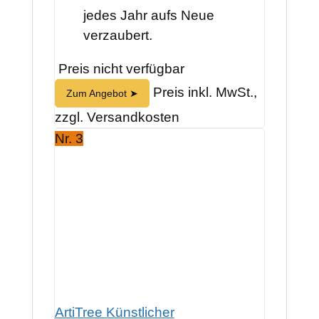
jedes Jahr aufs Neue
verzaubert.
Preis nicht verfügbar
Preis inkl. MwSt.,
Zum Angebot ➤
zzgl. Versandkosten
Nr. 3
ArtiTree Künstlicher