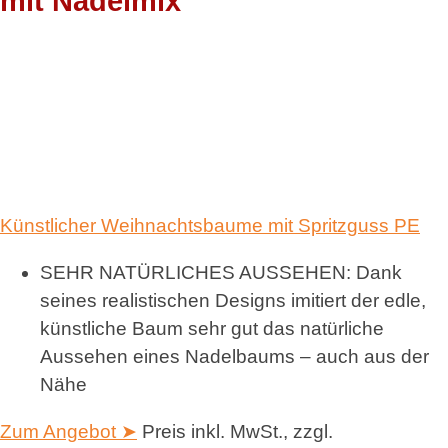
mit Nadelmix
Künstlicher Weihnachtsbaume mit Spritzguss PE
SEHR NATÜRLICHES AUSSEHEN: Dank
seines realistischen Designs imitiert der edle,
künstliche Baum sehr gut das natürliche
Aussehen eines Nadelbaums – auch aus der
Nähe
Zum Angebot ➤
Preis inkl. MwSt., zzgl.