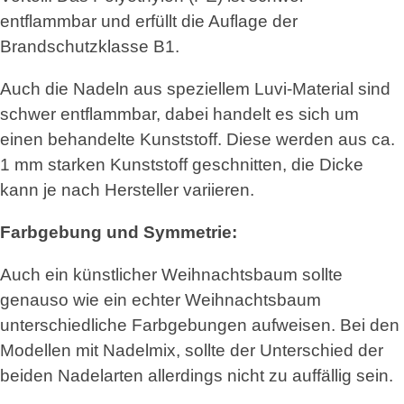
entflammbar und erfüllt die Auflage der
Brandschutzklasse B1.
Auch die Nadeln aus speziellem Luvi-Material sind
schwer entflammbar, dabei handelt es sich um
einen behandelte Kunststoff. Diese werden aus ca.
1 mm starken Kunststoff geschnitten, die Dicke
kann je nach Hersteller variieren.
Farbgebung und Symmetrie:
Auch ein künstlicher Weihnachtsbaum sollte
genauso wie ein echter Weihnachtsbaum
unterschiedliche Farbgebungen aufweisen. Bei den
Modellen mit Nadelmix, sollte der Unterschied der
beiden Nadelarten allerdings nicht zu auffällig sein.