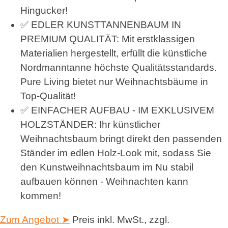
Hingucker!
✅ EDLER KUNSTTANNENBAUM IN
PREMIUM QUALITÄT: Mit erstklassigen
Materialien hergestellt, erfüllt die künstliche
Nordmanntanne höchste Qualitätsstandards.
Pure Living bietet nur Weihnachtsbäume in
Top-Qualität!
✅ EINFACHER AUFBAU - IM EXKLUSIVEM
HOLZSTÄNDER: Ihr künstlicher
Weihnachtsbaum bringt direkt den passenden
Ständer im edlen Holz-Look mit, sodass Sie
den Kunstweihnachtsbaum im Nu stabil
aufbauen können - Weihnachten kann
kommen!
Zum Angebot ➤
Preis inkl. MwSt., zzgl.