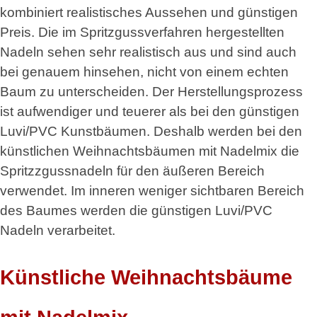
kombiniert realistisches Aussehen und günstigen
Preis. Die im Spritzgussverfahren hergestellten
Nadeln sehen sehr realistisch aus und sind auch
bei genauem hinsehen, nicht von einem echten
Baum zu unterscheiden. Der Herstellungsprozess
ist aufwendiger und teuerer als bei den günstigen
Luvi/PVC Kunstbäumen. Deshalb werden bei den
künstlichen Weihnachtsbäumen mit Nadelmix die
Spritzzgussnadeln für den äußeren Bereich
verwendet. Im inneren weniger sichtbaren Bereich
des Baumes werden die günstigen Luvi/PVC
Nadeln verarbeitet.
Künstliche Weihnachtsbäume