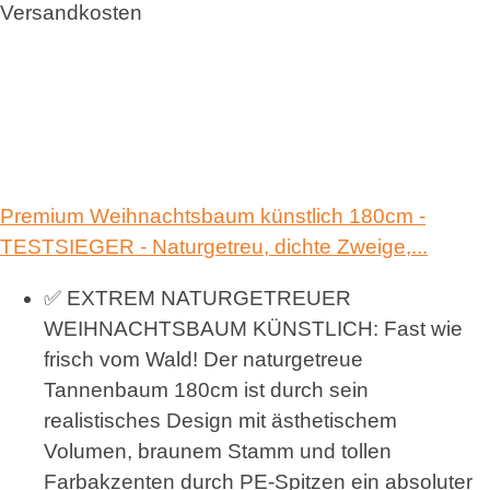
Versandkosten
Premium Weihnachtsbaum künstlich 180cm -
TESTSIEGER - Naturgetreu, dichte Zweige,...
✅ EXTREM NATURGETREUER
WEIHNACHTSBAUM KÜNSTLICH: Fast wie
frisch vom Wald! Der naturgetreue
Tannenbaum 180cm ist durch sein
realistisches Design mit ästhetischem
Volumen, braunem Stamm und tollen
Farbakzenten durch PE-Spitzen ein absoluter