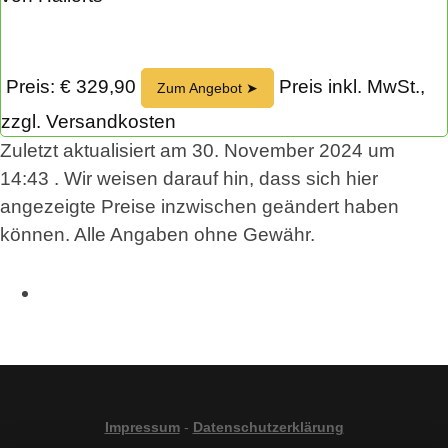
Preis: € 329,90
Preis inkl. MwSt.,
Zum Angebot ➤
zzgl. Versandkosten
Zuletzt aktualisiert am 30. November 2024 um
14:43 . Wir weisen darauf hin, dass sich hier
angezeigte Preise inzwischen geändert haben
können. Alle Angaben ohne Gewähr.
Impressum
-
Datenschutzerklärung