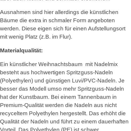
Ausnahmen sind hier allerdings die künstlichen
Bäume die extra in schmaler Form angeboten
werden. Diese eigen sich für einen Aufstellungsort
mit wenig Platz (z.B. im Flur).
Materialqualität:
Ein künstlicher Weihnachtsbaum mit Nadelmix
besteht aus hochwertigen Spritzguss-Nadeln
(Polyethylen) und günstigen Luvi/PVC-Nadeln. Je
besser das Modell umso mehr Spritzguss-Nadeln
hat der Kunstbaum. Bei einem Tannenbaum in
Premium-Qualität werden die Nadeln aus nicht
recyceltem Polyethylen hergestellt. Das erhöht die
Qualität der Nadeln und führt zu einem dauerhaften
Vorteil. Das Polyethylen (PE) ist schwer