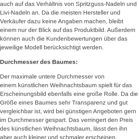
auch auf das Verhältnis von Spritzguss-Nadeln und
Livi-Nadeln an. Da die meisten Hersteller und
Verkäufer dazu keine Angaben machen, bleibt
einem nur der Blick auf das Produktbild. Außerdem
können auch die Kundenbewertungen über das
jeweilige Modell berücksichtigt werden.
Durchmesser des Baumes:
Der maximale untere Durchmesser von
einem künstlichen Weihnachtsbaum spielt für das
Erscheinungsbild ebenfalls eine große Rolle. Da die
Größe eines Baumes sehr Transparenz und gut
vergleichbar ist, wird bei günstigen Angeboten gern
im Durchmesser gespart. Das verringert den Preis
des künstlichen Weihnachtsbaum, lässt den ihn
aber auch kleiner und schmaler erscheinen.