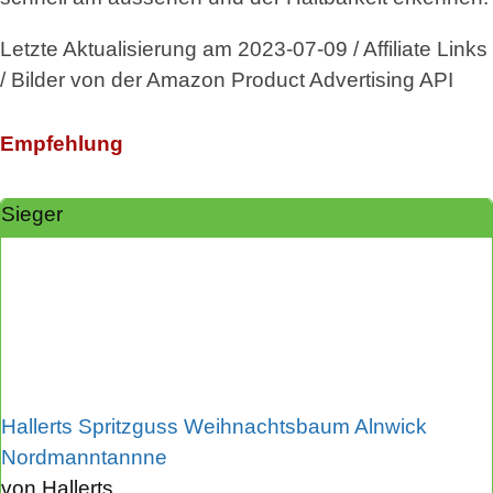
Letzte Aktualisierung am 2023-07-09 / Affiliate Links
/ Bilder von der Amazon Product Advertising API
Empfehlung
Sieger
Hallerts Spritzguss Weihnachtsbaum Alnwick
Nordmanntannne
von Hallerts