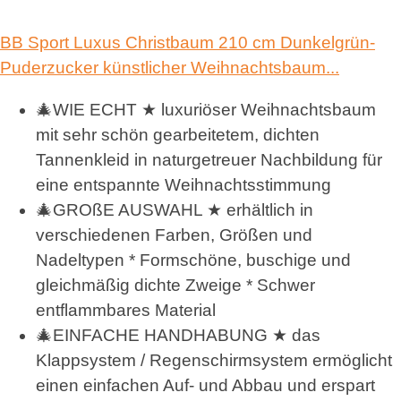
BB Sport Luxus Christbaum 210 cm Dunkelgrün-
Puderzucker künstlicher Weihnachtsbaum...
🎄WIE ECHT ★ luxuriöser Weihnachtsbaum
mit sehr schön gearbeitetem, dichten
Tannenkleid in naturgetreuer Nachbildung für
eine entspannte Weihnachtsstimmung
🎄GROßE AUSWAHL ★ erhältlich in
verschiedenen Farben, Größen und
Nadeltypen * Formschöne, buschige und
gleichmäßig dichte Zweige * Schwer
entflammbares Material
🎄EINFACHE HANDHABUNG ★ das
Klappsystem / Regenschirmsystem ermöglicht
einen einfachen Auf- und Abbau und erspart