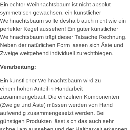
Ein echter Weihnachtsbaum ist nicht absolut
symmetrisch gewachsen, ein künstlicher
Weihnachtsbaum sollte deshalb auch nicht wie ein
perfekter Kegel aussehen! Ein guter künstlicher
Weihnachtsbaum trägt dieser Tatsache Rechnung.
Neben der natürlichen Form lassen sich Äste und
Zweige weitgehend individuell zurechtbiegen.
Verarbeitung:
Ein künstlicher Weihnachtsbaum wird zu
einem hohen Anteil in Handarbeit
zusammengebaut. Die einzelnen Komponenten
(Zweige und Äste) müssen werden von Hand
aufwendig zusammengesetzt werden. Bei
günstigen Produkten lässt sich das auch sehr
schnell am aussehen und der Haltbarkeit erkennen.