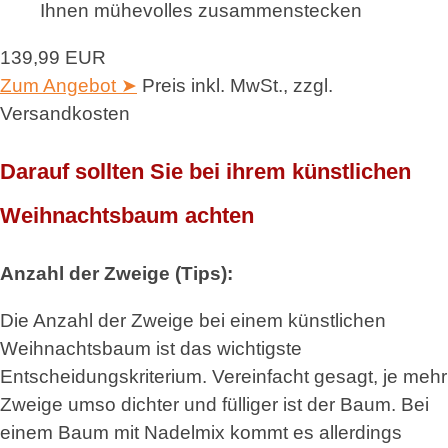
Ihnen mühevolles zusammenstecken
139,99 EUR
Zum Angebot ➤
Preis inkl. MwSt., zzgl.
Versandkosten
Darauf sollten Sie bei ihrem künstlichen
Weihnachtsbaum achten
Anzahl der Zweige (Tips):
Die Anzahl der Zweige bei einem künstlichen
Weihnachtsbaum ist das wichtigste
Entscheidungskriterium. Vereinfacht gesagt, je mehr
Zweige umso dichter und fülliger ist der Baum. Bei
einem Baum mit Nadelmix kommt es allerdings