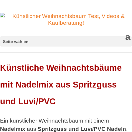
Seite wählen
Künstliche Weihnachtsbäume
mit Nadelmix aus Spritzguss
und Luvi/PVC
Ein künstlicher Weihnachtsbaum mit einem
Nadelmix
aus
Spritzguss und Luvi/PVC Nadeln
,