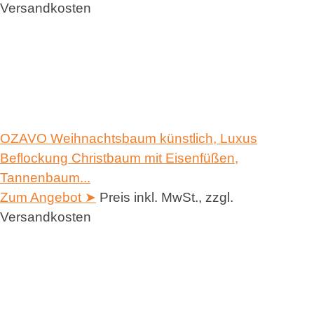
Versandkosten
OZAVO Weihnachtsbaum künstlich, Luxus
Beflockung Christbaum mit Eisenfüßen,
Tannenbaum...
Zum Angebot ➤
Preis inkl. MwSt., zzgl.
Versandkosten