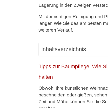
Lagerung in den Zweigen verstec
Mit der richtigen Reinigung und 
länger. Wie Sie das am besten m
weiteren Verlauf.
Inhaltsverzeichnis
Tipps zur Baumpflege: Wie Si
halten
Obwohl Ihre künstlichen Weihnac
beschneiden oder gießen, sehen s
Zeit und Mühe können Sie die Sc