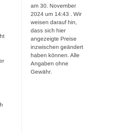
am 30. November
2024 um 14:43 . Wir
weisen darauf hin,
dass sich hier
ht
angezeigte Preise
inzwischen geändert
haben können. Alle
er
Angaben ohne
Gewähr.
ch