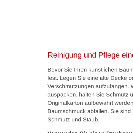
Reinigung und Pflege ei
Bevor Sie Ihren künstlichen Bau
fest. Legen Sie eine alte Decke 
Verschmutzungen aufzufangen. W
auspacken, halten Sie Schmutz u
Originalkarton aufbewahrt werde
Baumschmuck abfallen. Sie sind a
Schmutz und Staub.