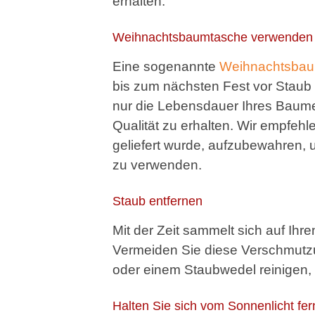
erhalten.
Weihnachtsbaumtasche verwenden
Eine sogenannte
Weihnachtsbau
bis zum nächsten Fest vor Staub 
nur die Lebensdauer Ihres Baumes
Qualität zu erhalten. Wir empfehl
geliefert wurde, aufzubewahren,
zu verwenden.
Staub entfernen
Mit der Zeit sammelt sich auf Ihr
Vermeiden Sie diese Verschmutz
oder einem Staubwedel reinigen, 
Halten Sie sich vom Sonnenlicht fer