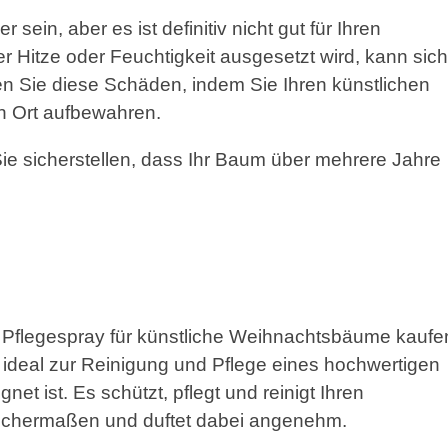
sein, aber es ist definitiv nicht gut für Ihren
Hitze oder Feuchtigkeit ausgesetzt wird, kann sich
en Sie diese Schäden, indem Sie Ihren künstlichen
n Ort aufbewahren.
 sicherstellen, dass Ihr Baum über mehrere Jahre
d Pflegespray für künstliche Weihnachtsbäume kaufe
s ideal zur Reinigung und Pflege eines hochwertigen
net ist. Es schützt, pflegt und reinigt Ihren
ichermaßen und duftet dabei angenehm.