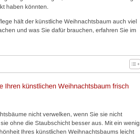
kt haben könnten.
Pflege hält der künstliche Weihnachtsbaum auch viel
achen und was Sie dafür brauchen, erfahren Sie im
e Ihren künstlichen Weihnachtsbaum frisch
htsbäume nicht verwelken, wenn Sie sie nicht
ie ohne die Staubschicht besser aus. Mit ein wenig
hönheit Ihres künstlichen Weihnachtsbaums leicht