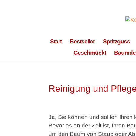
Start
Bestseller
Spritzguss
Geschmückt
Baumde
Reinigung und Pfleg
Ja, Sie können und sollten Ihren
Bevor es an der Zeit ist, Ihren B
um den Baum von Staub oder Abla