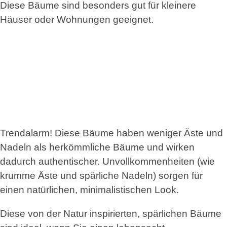
Diese Bäume sind besonders gut für kleinere
Häuser oder Wohnungen geeignet.
Trendalarm! Diese Bäume haben weniger Äste und
Nadeln als herkömmliche Bäume und wirken
dadurch authentischer. Unvollkommenheiten (wie
krumme Äste und spärliche Nadeln) sorgen für
einen natürlichen, minimalistischen Look.
Diese von der Natur inspirierten, spärlichen Bäume