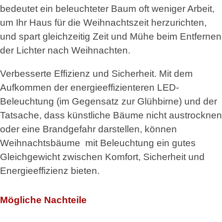
bedeutet ein beleuchteter Baum oft weniger Arbeit,
um Ihr Haus für die Weihnachtszeit herzurichten,
und spart gleichzeitig Zeit und Mühe beim Entfernen
der Lichter nach Weihnachten.
Verbesserte Effizienz und Sicherheit. Mit dem
Aufkommen der energieeffizienteren LED-
Beleuchtung (im Gegensatz zur Glühbirne) und der
Tatsache, dass künstliche Bäume nicht austrocknen
oder eine Brandgefahr darstellen, können
Weihnachtsbäume mit Beleuchtung ein gutes
Gleichgewicht zwischen Komfort, Sicherheit und
Energieeffizienz bieten.
Mögliche Nachteile