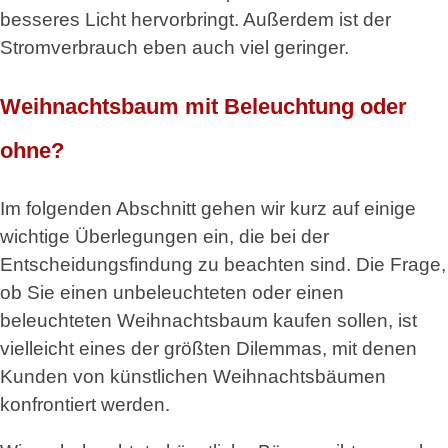
besseres Licht hervorbringt. Außerdem ist der
Stromverbrauch eben auch viel geringer.
Weihnachtsbaum mit Beleuchtung oder
ohne?
Im folgenden Abschnitt gehen wir kurz auf einige
wichtige Überlegungen ein, die bei der
Entscheidungsfindung zu beachten sind. Die Frage,
ob Sie einen unbeleuchteten oder einen
beleuchteten Weihnachtsbaum kaufen sollen, ist
vielleicht eines der größten Dilemmas, mit denen
Kunden von künstlichen Weihnachtsbäumen
konfrontiert werden.