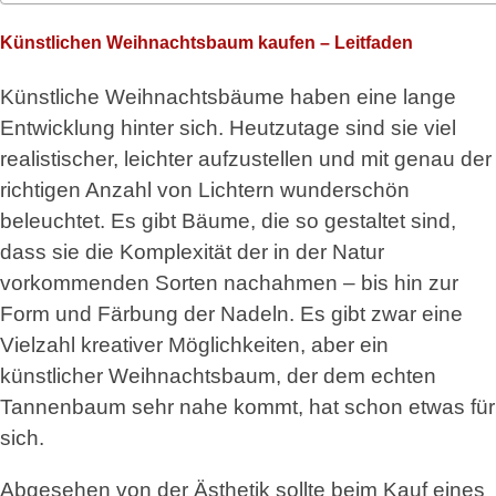
Künstlichen Weihnachtsbaum kaufen – Leitfaden
Künstliche Weihnachtsbäume haben eine lange
Entwicklung hinter sich. Heutzutage sind sie viel
realistischer, leichter aufzustellen und mit genau der
richtigen Anzahl von Lichtern wunderschön
beleuchtet. Es gibt Bäume, die so gestaltet sind,
dass sie die Komplexität der in der Natur
vorkommenden Sorten nachahmen – bis hin zur
Form und Färbung der Nadeln. Es gibt zwar eine
Vielzahl kreativer Möglichkeiten, aber ein
künstlicher Weihnachtsbaum, der dem echten
Tannenbaum sehr nahe kommt, hat schon etwas für
sich.
Abgesehen von der Ästhetik sollte beim Kauf eines