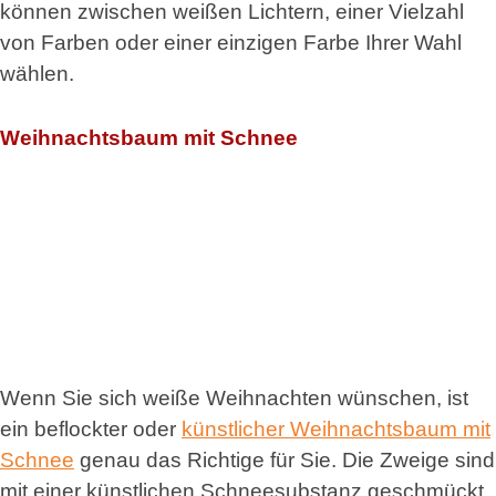
können zwischen weißen Lichtern, einer Vielzahl
von Farben oder einer einzigen Farbe Ihrer Wahl
wählen.
Weihnachtsbaum mit Schnee
Wenn Sie sich weiße Weihnachten wünschen, ist
ein beflockter oder
künstlicher Weihnachtsbaum mit
Schnee
genau das Richtige für Sie. Die Zweige sind
mit einer künstlichen Schneesubstanz geschmückt