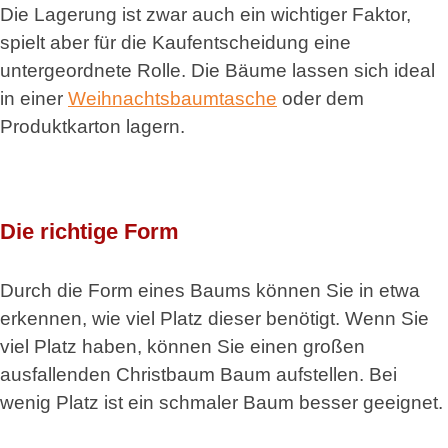
Die Lagerung ist zwar auch ein wichtiger Faktor,
spielt aber für die Kaufentscheidung eine
untergeordnete Rolle. Die Bäume lassen sich ideal
in einer
Weihnachtsbaumtasche
oder dem
Produktkarton lagern.
Die richtige Form
Durch die Form eines Baums können Sie in etwa
erkennen, wie viel Platz dieser benötigt. Wenn Sie
viel Platz haben, können Sie einen großen
ausfallenden Christbaum Baum aufstellen. Bei
wenig Platz ist ein schmaler Baum besser geeignet.