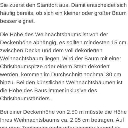
Sie zuerst den Standort aus. Damit entscheidet sich
häufig bereits, ob sich ein kleiner oder großer Baum
besser eignet.
Die Höhe des Weihnachtsbaums ist von der
Deckenhöhe abhängig, es sollten mindesten 15 cm
zwischen Decke und dem voll dekorierten
Weihnachtsbaum liegen. Wird der Baum mit einer
Christbaumspitze oder einem Stern dekoriert
werden, kommen im Durchschnitt nochmal 30 cm
hinzu. Bei den künstlichen Weihnachtsbäumen ist
die Höhe des Baus immer inklusive des
Christbaumständers.
Bei einer Deckenhöhe von 2,50 m müsste die Höhe
Ihres Weihnachtsbaums ca. 2,05 cm betragen. Auf
ein paar Zentimeter mehr oder weniger kommt es