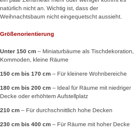
natürlich nicht an. Wichtig ist, dass der
Weihnachtsbaum nicht eingequetscht aussieht.
Größenorientierung
Unter 150 cm
– Miniaturbäume als Tischdekoration,
Kommoden, kleine Räume
150 cm bis 170 cm
– Für kleinere Wohnbereiche
180 cm bis 200 cm
– Ideal für Räume mit niedriger
Decke oder erhöhtem Aufstellplatz
210 cm
– Für durchschnittlich hohe Decken
230 cm bis 400 cm
– Für Räume mit hoher Decke