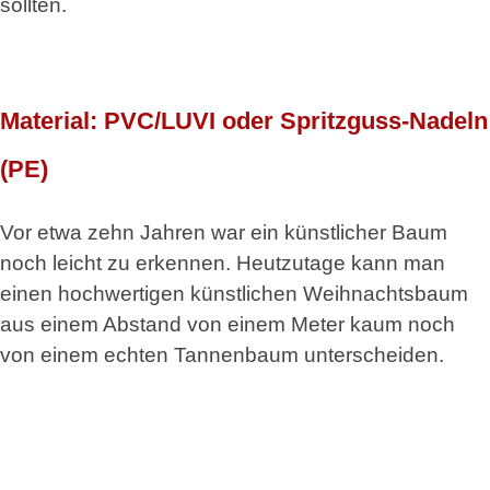
sollten.
Material: PVC/LUVI oder Spritzguss-Nadeln
(PE)
Vor etwa zehn Jahren war ein künstlicher Baum
noch leicht zu erkennen. Heutzutage kann man
einen hochwertigen künstlichen Weihnachtsbaum
aus einem Abstand von einem Meter kaum noch
von einem echten Tannenbaum unterscheiden.