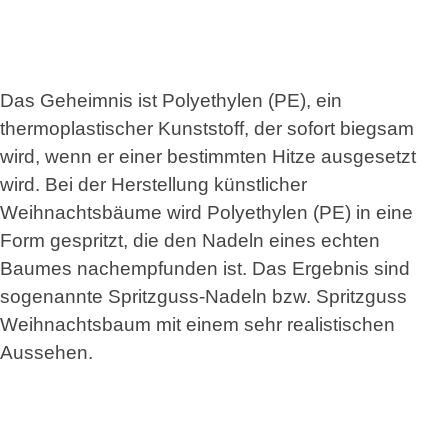
Das Geheimnis ist Polyethylen (PE), ein
thermoplastischer Kunststoff, der sofort biegsam
wird, wenn er einer bestimmten Hitze ausgesetzt
wird. Bei der Herstellung künstlicher
Weihnachtsbäume wird Polyethylen (PE) in eine
Form gespritzt, die den Nadeln eines echten
Baumes nachempfunden ist. Das Ergebnis sind
sogenannte Spritzguss-Nadeln bzw. Spritzguss
Weihnachtsbaum mit einem sehr realistischen
Aussehen.