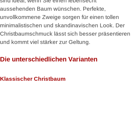
sind ideal, wenn Sie einen lebensecht
aussehenden Baum wünschen. Perfekte,
unvollkommene Zweige sorgen für einen tollen
minimalistischen und skandinavischen Look. Der
Christbaumschmuck lässt sich besser präsentieren
und kommt viel stärker zur Geltung.
Die unterschiedlichen Varianten
Klassischer Christbaum