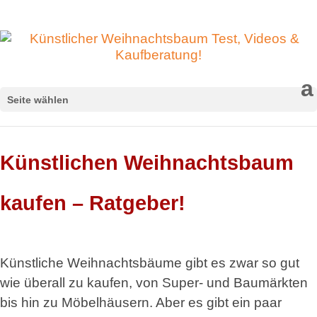
Seite wählen
Künstlichen Weihnachtsbaum
kaufen – Ratgeber!
Künstliche Weihnachtsbäume gibt es zwar so gut
wie überall zu kaufen, von Super- und Baumärkten
bis hin zu Möbelhäusern. Aber es gibt ein paar