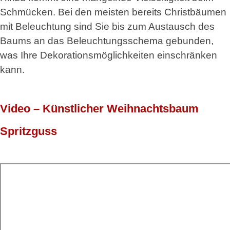
Schmücken. Bei den meisten bereits Christbäumen
mit Beleuchtung sind Sie bis zum Austausch des
Baums an das Beleuchtungsschema gebunden,
was Ihre Dekorationsmöglichkeiten einschränken
kann.
Video – Künstlicher Weihnachtsbaum
Spritzguss