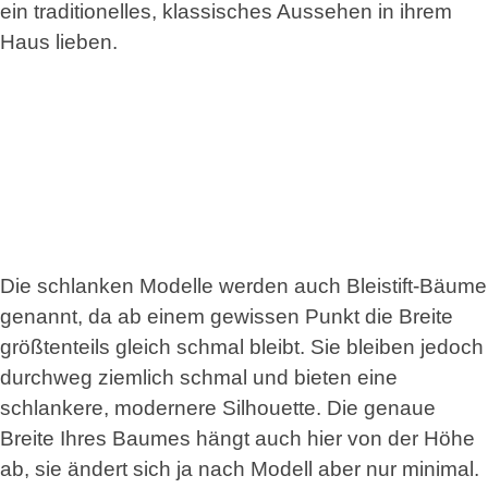
ein traditionelles, klassisches Aussehen in ihrem
Haus lieben.
Die schlanken Modelle werden auch Bleistift-Bäume
genannt, da ab einem gewissen Punkt die Breite
größtenteils gleich schmal bleibt. Sie bleiben jedoch
durchweg ziemlich schmal und bieten eine
schlankere, modernere Silhouette. Die genaue
Breite Ihres Baumes hängt auch hier von der Höhe
ab, sie ändert sich ja nach Modell aber nur minimal.