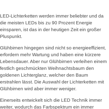
LED-Lichterketten werden immer beliebter und da
die meisten LEDs bis zu 90 Prozent Energie
einsparen, ist das in der heutigen Zeit ein großer
Pluspunkt.
Glühbirnen hingegen sind nicht so energieeffizient,
erfordern mehr Wartung und haben eine kürzere
Lebensdauer. Aber nur Glühbirnen verleihen einem
festlich geschmückten Weihnachtsbaum den
goldenen Lichterglanz, welcher den Baum
erstrahlen lässt. Die Auswahl der Lichterketten mit
Glühbirnen wird aber immer weniger.
Einerseits entwickelt sich die LED Technik immer
weiter, wodurch das Farbspektrum ein immer