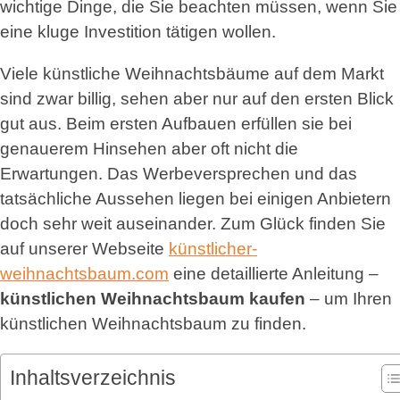
wichtige Dinge, die Sie beachten müssen, wenn Sie
eine kluge Investition tätigen wollen.
Viele künstliche Weihnachtsbäume auf dem Markt
sind zwar billig, sehen aber nur auf den ersten Blick
gut aus. Beim ersten Aufbauen erfüllen sie bei
genauerem Hinsehen aber oft nicht die
Erwartungen. Das Werbeversprechen und das
tatsächliche Aussehen liegen bei einigen Anbietern
doch sehr weit auseinander. Zum Glück finden Sie
auf unserer Webseite
künstlicher-
weihnachtsbaum.com
eine detaillierte Anleitung –
künstlichen Weihnachtsbaum kaufen
– um Ihren
künstlichen Weihnachtsbaum zu finden.
Inhaltsverzeichnis