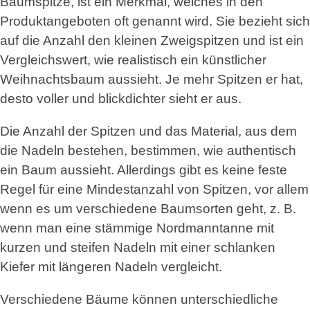
Baumspitze, ist ein Merkmal, welches in den
Produktangeboten oft genannt wird. Sie bezieht sich
auf die Anzahl den kleinen Zweigspitzen und ist ein
Vergleichswert, wie realistisch ein künstlicher
Weihnachtsbaum aussieht. Je mehr Spitzen er hat,
desto voller und blickdichter sieht er aus.
Die Anzahl der Spitzen und das Material, aus dem
die Nadeln bestehen, bestimmen, wie authentisch
ein Baum aussieht. Allerdings gibt es keine feste
Regel für eine Mindestanzahl von Spitzen, vor allem
wenn es um verschiedene Baumsorten geht, z. B.
wenn man eine stämmige Nordmanntanne mit
kurzen und steifen Nadeln mit einer schlanken
Kiefer mit längeren Nadeln vergleicht.
Verschiedene Bäume können unterschiedliche