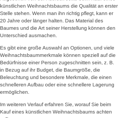
künstlichen Weihnachtsbaums die Qualität an erster
Stelle stehen. Wenn man ihn richtig pflegt, kann er
20 Jahre oder länger halten. Das Material des
Baumes und die Art seiner Herstellung können den
Unterschied ausmachen.
Es gibt eine große Auswahl an Optionen, und viele
Weihnachtsbaummerkmale können speziell auf die
Bedürfnisse einer Person zugeschnitten sein, z. B.
in Bezug auf ihr Budget, die Baumgröße, die
Beleuchtung und besondere Merkmale, die einen
schnelleren Aufbau oder eine schnellere Lagerung
ermöglichen.
Im weiteren Verlauf erfahren Sie, worauf Sie beim
Kauf eines künstlichen Weihnachtsbaums achten