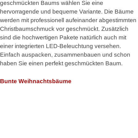
geschmückten Baums wählen Sie eine
hervorragende und bequeme Variante. Die Bäume
werden mit professionell aufeinander abgestimmten
Christbaumschmuck vor geschmückt. Zusätzlich
sind die hochwertigen Pakete natürlich auch mit
einer integrierten LED-Beleuchtung versehen.
Einfach auspacken, zusammenbauen und schon
haben Sie einen perfekt geschmückten Baum.
Bunte Weihnachtsbäume