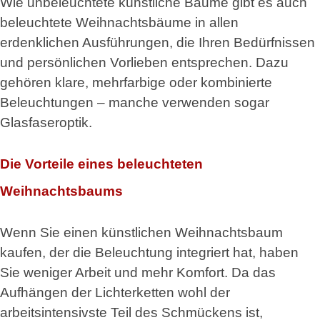
Wie unbeleuchtete künstliche Bäume gibt es auch
beleuchtete Weihnachtsbäume in allen
erdenklichen Ausführungen, die Ihren Bedürfnissen
und persönlichen Vorlieben entsprechen. Dazu
gehören klare, mehrfarbige oder kombinierte
Beleuchtungen – manche verwenden sogar
Glasfaseroptik.
Die Vorteile eines beleuchteten
Weihnachtsbaums
Wenn Sie einen künstlichen Weihnachtsbaum
kaufen, der die Beleuchtung integriert hat, haben
Sie weniger Arbeit und mehr Komfort. Da das
Aufhängen der Lichterketten wohl der
arbeitsintensivste Teil des Schmückens ist,