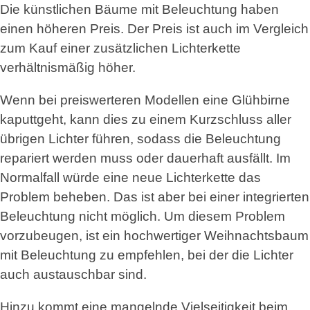
Die künstlichen Bäume mit Beleuchtung haben
einen höheren Preis. Der Preis ist auch im Vergleich
zum Kauf einer zusätzlichen Lichterkette
verhältnismäßig höher.
Wenn bei preiswerteren Modellen eine Glühbirne
kaputtgeht, kann dies zu einem Kurzschluss aller
übrigen Lichter führen, sodass die Beleuchtung
repariert werden muss oder dauerhaft ausfällt. Im
Normalfall würde eine neue Lichterkette das
Problem beheben. Das ist aber bei einer integrierten
Beleuchtung nicht möglich. Um diesem Problem
vorzubeugen, ist ein hochwertiger Weihnachtsbaum
mit Beleuchtung zu empfehlen, bei der die Lichter
auch austauschbar sind.
Hinzu kommt eine mangelnde Vielseitigkeit beim