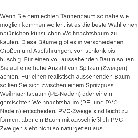
Wenn Sie dem echten Tannenbaum so nahe wie
möglich kommen wollen, ist es die beste Wahl einen
natürlichen künstlichen Weihnachtsbaum zu
kaufen. Diese Bäume gibt es in verschiedenen
Größen und Ausführungen, von schlank bis
buschig. Für einen voll aussehenden Baum sollten
Sie auf eine hohe Anzahl von Spitzen (Zweigen)
achten. Für einen realistisch aussehenden Baum
sollten Sie sich zwischen einem Spritzguss
Weihnachtsbaum (PE-Nadeln) oder einem
gemischten Weihnachtsbaum (PE- und PVC-
Nadeln) entscheiden. PVC-Zweige sind leicht zu
formen, aber ein Baum mit ausschließlich PVC-
Zweigen sieht nicht so naturgetreu aus.