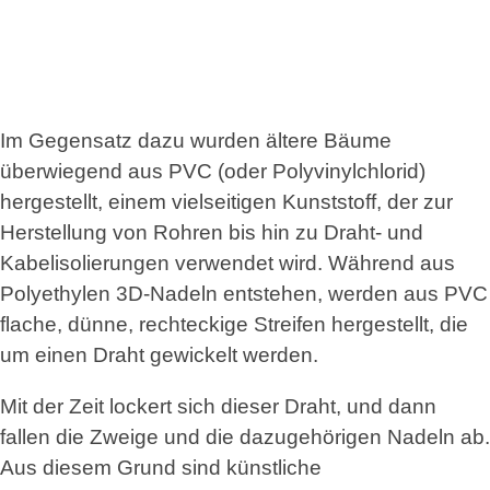
Im Gegensatz dazu wurden ältere Bäume
überwiegend aus PVC (oder Polyvinylchlorid)
hergestellt, einem vielseitigen Kunststoff, der zur
Herstellung von Rohren bis hin zu Draht- und
Kabelisolierungen verwendet wird. Während aus
Polyethylen 3D-Nadeln entstehen, werden aus PVC
flache, dünne, rechteckige Streifen hergestellt, die
um einen Draht gewickelt werden.
Mit der Zeit lockert sich dieser Draht, und dann
fallen die Zweige und die dazugehörigen Nadeln ab.
Aus diesem Grund sind künstliche