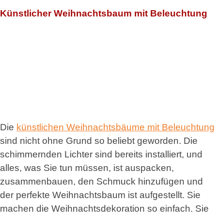
Künstlicher Weihnachtsbaum mit Beleuchtung
Die
künstlichen Weihnachtsbäume mit Beleuchtung
sind nicht ohne Grund so beliebt geworden. Die
schimmernden Lichter sind bereits installiert, und
alles, was Sie tun müssen, ist auspacken,
zusammenbauen, den Schmuck hinzufügen und
der perfekte Weihnachtsbaum ist aufgestellt. Sie
machen die Weihnachtsdekoration so einfach. Sie