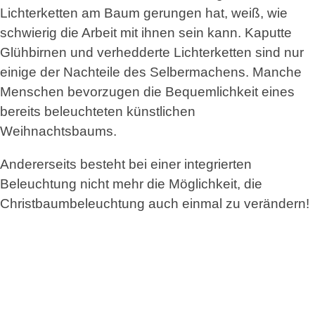
Lichterketten am Baum gerungen hat, weiß, wie
schwierig die Arbeit mit ihnen sein kann. Kaputte
Glühbirnen und verhedderte Lichterketten sind nur
einige der Nachteile des Selbermachens. Manche
Menschen bevorzugen die Bequemlichkeit eines
bereits beleuchteten künstlichen
Weihnachtsbaums.
Andererseits besteht bei einer integrierten
Beleuchtung nicht mehr die Möglichkeit, die
Christbaumbeleuchtung auch einmal zu verändern!