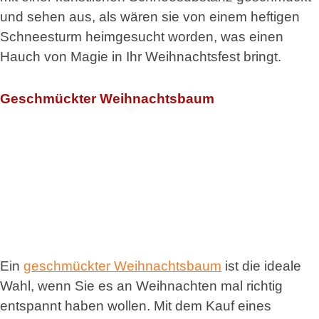
und sehen aus, als wären sie von einem heftigen
Schneesturm heimgesucht worden, was einen
Hauch von Magie in Ihr Weihnachtsfest bringt.
Geschmückter Weihnachtsbaum
Ein
geschmückter Weihnachtsbaum
ist die ideale
Wahl, wenn Sie es an Weihnachten mal richtig
entspannt haben wollen. Mit dem Kauf eines