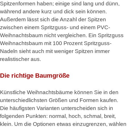
Spitzenformen haben; einige sind lang und dünn,
während andere kurz und dick sein können.
Außerdem lässt sich die Anzahl der Spitzen
zwischen einem Spritzguss- und einem PVC-
Weihnachtsbaum nicht vergleichen. Ein Spritzguss
Weihnachtsbaum mit 100 Prozent Spritzguss-
Nadeln sieht auch mit weniger Spitzen immer
realistischer aus.
Die richtige Baumgröße
Künstliche Weihnachtsbäume können Sie in den
unterschiedlichsten Größen und Formen kaufen.
Die häufigsten Varianten unterscheiden sich in
folgenden Punkten: normal, hoch, schmal, breit,
klein. Um die Optionen etwas einzugrenzen, wählen