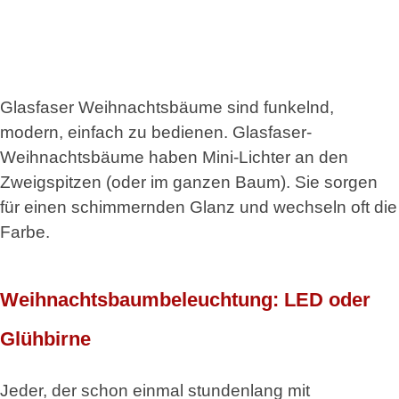
Glasfaser Weihnachtsbäume sind funkelnd,
modern, einfach zu bedienen. Glasfaser-
Weihnachtsbäume haben Mini-Lichter an den
Zweigspitzen (oder im ganzen Baum). Sie sorgen
für einen schimmernden Glanz und wechseln oft die
Farbe.
Weihnachtsbaumbeleuchtung: LED oder
Glühbirne
Jeder, der schon einmal stundenlang mit