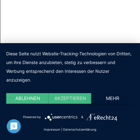
Diese Seite nutzt Website-Tracking-Technologien von Dritten,
um ihre Dienste anzubieten, stetig zu verbessern und
Werbung entsprechend den Interessen der Nutzer
anzuzeigen.
ABLEHNEN
AKZEPTIEREN
MEHR
Powered by
&
Impressum
|
Datenschutzerklärung