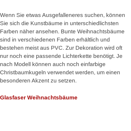
Wenn Sie etwas Ausgefalleneres suchen, können
Sie sich die Kunstbäume in unterschiedlichsten
Farben näher ansehen. Bunte Weihnachtsbäume
sind in verschiedenen Farben erhältlich und
bestehen meist aus PVC. Zur Dekoration wird oft
nur noch eine passende Lichterkette benötigt. Je
nach Modell können auch noch einfarbige
Christbaumkugeln verwendet werden, um einen
besonderen Akzent zu setzen.
Glasfaser Weihnachtsbäume