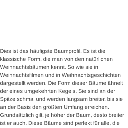
Dies ist das häufigste Baumprofil. Es ist die
klassische Form, die man von den natürlichen
Weihnachtsbäumen kennt. So wie sie in
Weihnachtsfilmen und in Weihnachtsgeschichten
dargestellt werden. Die Form dieser Bäume ähnelt
der eines umgekehrten Kegels. Sie sind an der
Spitze schmal und werden langsam breiter, bis sie
an der Basis den größten Umfang erreichen.
Grundsätzlich gilt, je höher der Baum, desto breiter
ist er auch. Diese Bäume sind perfekt für alle, die