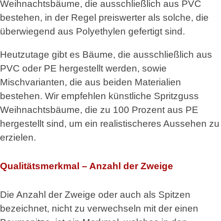
Weihnachtsbäume, die ausschließlich aus PVC
bestehen, in der Regel preiswerter als solche, die
überwiegend aus Polyethylen gefertigt sind.
Heutzutage gibt es Bäume, die ausschließlich aus
PVC oder PE hergestellt werden, sowie
Mischvarianten, die aus beiden Materialien
bestehen. Wir empfehlen künstliche Spritzguss
Weihnachtsbäume, die zu 100 Prozent aus PE
hergestellt sind, um ein realistischeres Aussehen zu
erzielen.
Qualitätsmerkmal – Anzahl der Zweige
Die Anzahl der Zweige oder auch als Spitzen
bezeichnet, nicht zu verwechseln mit der einen